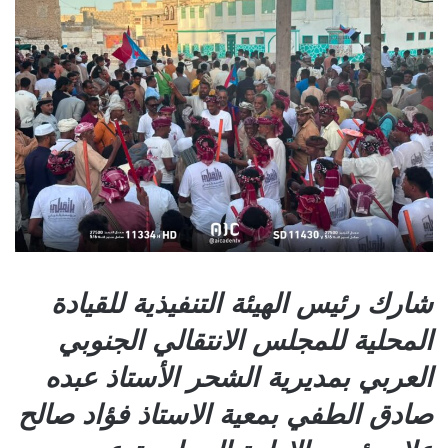
شارك رئيس الهيئة التنفيذية للقيادة
المحلية للمجلس الانتقالي الجنوبي
العربي بمديرية الشحر الأستاذ عبده
صادق الطفي بمعية الاستاذ فؤاد صالح