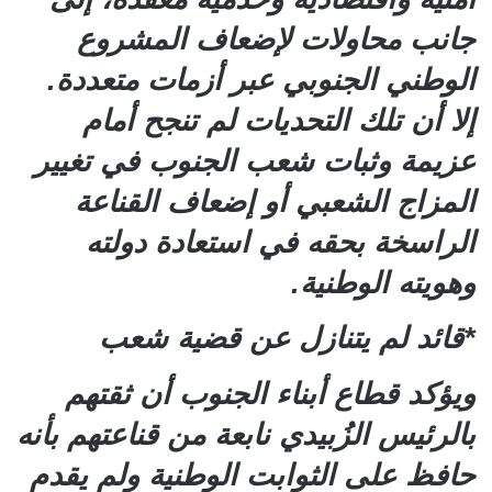
جانب محاولات لإضعاف المشروع
الوطني الجنوبي عبر أزمات متعددة.
إلا أن تلك التحديات لم تنجح أمام
عزيمة وثبات شعب الجنوب في تغيير
المزاج الشعبي أو إضعاف القناعة
الراسخة بحقه في استعادة دولته
وهويته الوطنية.
*قائد لم يتنازل عن قضية شعب
ويؤكد قطاع أبناء الجنوب أن ثقتهم
بالرئيس الزُبيدي نابعة من قناعتهم بأنه
حافظ على الثوابت الوطنية ولم يقدم