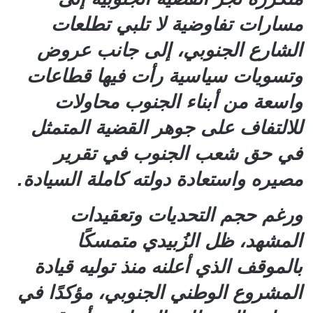
مسارات تفاوضية لا تلبي تطلعات
الشارع الجنوبي، إلى جانب عروض
وتسويات سياسية رأت فيها قطاعات
واسعة من أبناء الجنوب محاولات
للالتفاف على جوهر القضية المتمثل
في حق شعب الجنوب في تقرير
مصيره واستعادة دولته كاملة السيادة.
ورغم حجم التحديات وتعقيدات
المشهد، ظل الزُبيدي متمسكًا
بالموقف الذي أعلنه منذ توليه قيادة
المشروع الوطني الجنوبي، مؤكدًا في