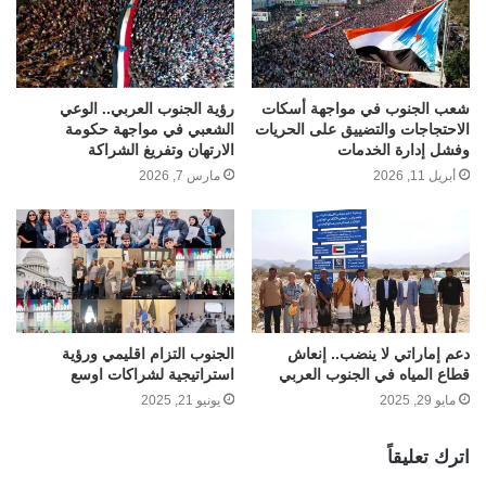
شعب الجنوب في مواجهة أسكات
رؤية الجنوب العربي.. الوعي
الاحتجاجات والتضييق على الحريات
الشعبي في مواجهة حكومة
وفشل إدارة الخدمات
الارتهان وتفريغ الشراكة
أبريل 11, 2026
مارس 7, 2026
دعم إماراتي لا ينضب.. إنعاش
الجنوب التزام اقليمي ورؤية
قطاع المياه في الجنوب العربي
استراتيجية لشراكات اوسع
مايو 29, 2025
يونيو 21, 2025
اترك تعليقاً