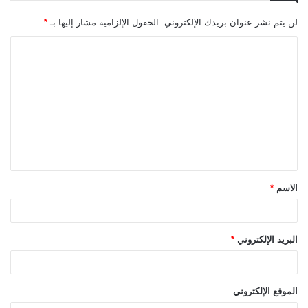
لن يتم نشر عنوان بريدك الإلكتروني.
الحقول الإلزامية مشار إليها بـ
*
ا
ل
ت
ع
ل
ي
ق
الاسم
*
*
البريد الإلكتروني
*
الموقع الإلكتروني