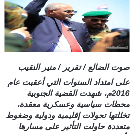
صوت الضالع / تقرير / منير النقيب
على امتداد السنوات التي أعقبت عام
2016م، شهدت القضية الجنوبية
محطات سياسية وعسكرية معقدة،
تخللتها تحولات إقليمية ودولية وضغوط
متعددة حاولت التأثير على مسارها