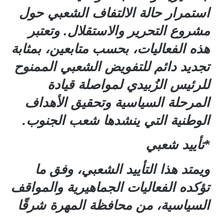
استمرار حالة الالتفاف الشعبي حول
مشروع التحرير والاستقلال. وتعتبر
هذه الفعاليات، بحسب متابعين، بمثابة
تجديد دائم للتفويض الشعبي الممنوح
للرئيس الزُبيدي لمواصلة قيادة
المرحلة السياسية وتحقيق الأهداف
الوطنية التي ينشدها شعب الجنوب.
*تأييد شعبي
ويمتد هذا التأييد الشعبي، وفق ما
تؤكده الفعاليات الجماهيرية والمواقف
السياسية، من محافظة المهرة شرقًا