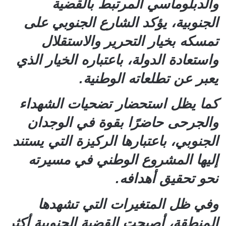
والدبلوماسي المرتبط بالقضية
الجنوبية، يؤكد الشارع الجنوبي على
تمسكه بخيار التحرير والاستقلال
واستعادة الدولة، باعتباره الخيار الذي
يعبر عن تطلعاته الوطنية.
كما يظل استحضار تضحيات الشهداء
والجرحى حاضرًا بقوة في الوجدان
الجنوبي، باعتبارها الركيزة التي يستند
إليها المشروع الوطني في مسيرته
نحو تحقيق أهدافه.
وفي ظل المتغيرات التي تشهدها
المنطقة، أصبحت القضية الجنوبية أكثر