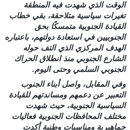
الوقت الذي شهدت فيه المنطقة
تغيرات سياسية متلاحقة، بقي خطاب
القيادة الجنوبية متمسكًا بحق
الجنوبيين في استعادة دولتهم، باعتباره
الهدف المركزي الذي التف حوله
الشارع الجنوبي منذ انطلاق الحراك
الجنوبي السلمي وحتى اليوم.
وفي المقابل، واصل أبناء الجنوب
التعبير عن دعمهم ومساندتهم للقيادة
السياسية الجنوبية، حيث شهدت
مختلف المحافظات الجنوبية فعاليات
جماهيرية ومناسبات وطنية أكدت