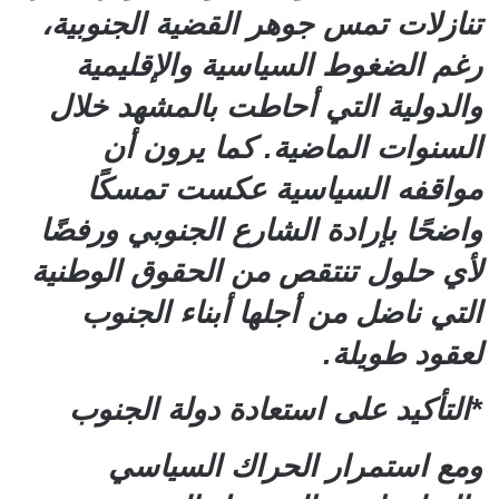
تنازلات تمس جوهر القضية الجنوبية،
رغم الضغوط السياسية والإقليمية
والدولية التي أحاطت بالمشهد خلال
السنوات الماضية. كما يرون أن
مواقفه السياسية عكست تمسكًا
واضحًا بإرادة الشارع الجنوبي ورفضًا
لأي حلول تنتقص من الحقوق الوطنية
التي ناضل من أجلها أبناء الجنوب
لعقود طويلة.
*التأكيد على استعادة دولة الجنوب
ومع استمرار الحراك السياسي