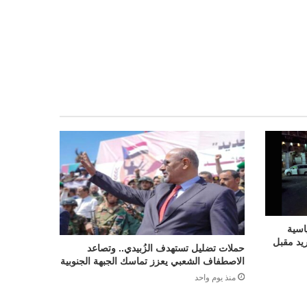
اسية
ريد مقبل
حملات تضليل تستهدف الزُبيدي.. وتصاعد
الاصطفاف الشعبي يعزز تماسك الجبهة الجنوبية
منذ يوم واحد