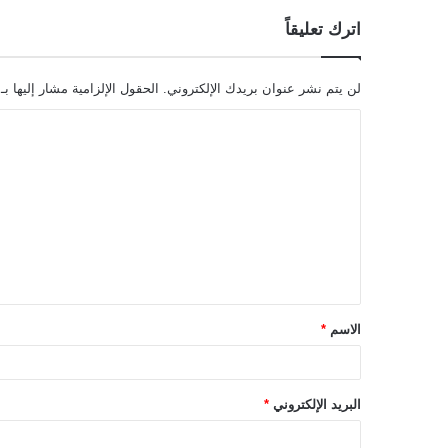
اترك تعليقاً
لن يتم نشر عنوان بريدك الإلكتروني.
الحقول الإلزامية مشار إليها بـ
ا
ل
ت
ع
ل
ي
ق
الاسم
*
*
البريد الإلكتروني
*