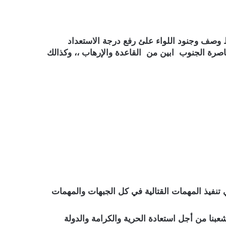
اط وصف وجنود اللواء علئ رفع درجة الاستعداد
خاصرة الجنوب ابين من القاعدة والإرهاب ،، وكذالك
تنفيذ المهمات القتالية في كل الجبهات والمهمات
بنا من أجل استعادة الحرية والكرامة والدولة