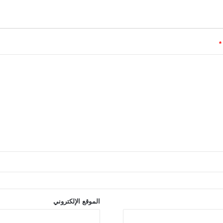
*
الموقع الإلكتروني