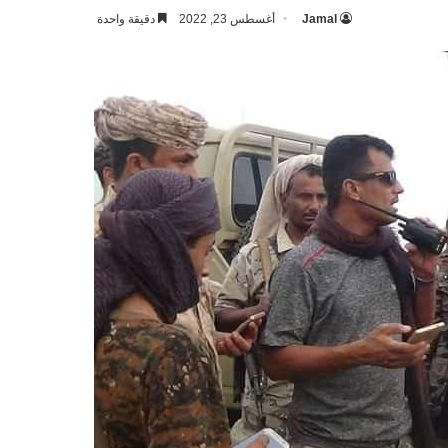
Jamal
أغسطس 23, 2022
دقيقة واحدة