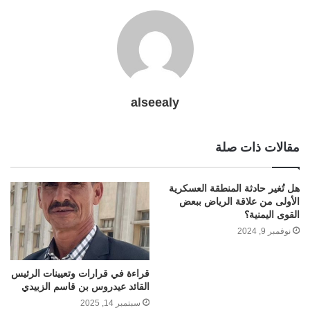
alseealy
مقالات ذات صلة
هل تُغير حادثة المنطقة العسكرية
الأولى من علاقة الرياض ببعض
القوى اليمنية؟
نوفمبر 9, 2024
قراءة في قرارات وتعيينات الرئيس
القائد عيدروس بن قاسم الزبيدي
سبتمبر 14, 2025