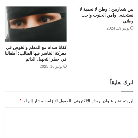
بين شعاريين : وطن لا نحمية لا
نستحقه.. وامن الجنوب واجب
وطني
يوليو 19, 2024
كفانا صدام مع المعلم والخوض في
معركة الخاسر فيها الطالب: أطفالنا
في خطر التجهيل الدائم
يوليو 16, 2025
اترك تعليقاً
لن يتم نشر عنوان بريدك الإلكتروني.
الحقول الإلزامية مشار إليها بـ
*
ا
ل
ت