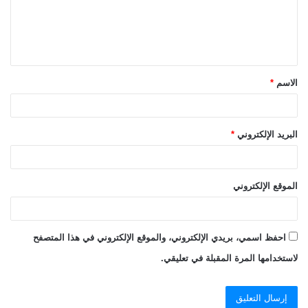
ع
ل
ي
ق
الاسم
*
*
البريد الإلكتروني
*
الموقع الإلكتروني
احفظ اسمي، بريدي الإلكتروني، والموقع الإلكتروني في هذا المتصفح
لاستخدامها المرة المقبلة في تعليقي.