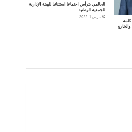
الحالمي يترأس اجتماعا استثنائيا للهيئة الإدارية
للجمعية الوطنية
مارس 1, 2022
 كلمة
 والخارج