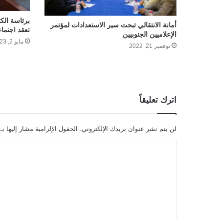
برئاسة الكث
أمانة الانتقالي تبحث سير الاستعدادات لمؤتمر
تعقد اجتماع
الإعلاميين الجنوبيين
مايو 2, 2023
نوفمبر 21, 2022
اترك تعليقاً
لن يتم نشر عنوان بريدك الإلكتروني.
الحقول الإلزامية مشار إليها بـ
ا
ل
ت
ع
ل