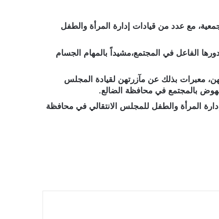
معية، مع عدد من قيادات إدارة المرأة والطفل
 دورها الفاعل في المجتمع،
مشيداً بالمهام الجسام
يهن، معبرات بذلك عن مآزرتهن لقيادة المجلس
نهوض بالمجتمع في محافظة الضالع.
دارة المرأة والطفل للمجلس الانتقالي في محافظة