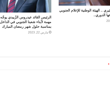
يري .. الهيئة الوطنية للإعلام الجنوبي
ها الدوري..
الرئيس القائد عيدروس الزُبيدي يوجّه
مهمة لأبناء شعبنا الجنوبي في الداخل
بمناسبة حلول شهر رمضان المبارك
مارس 22, 2023
*