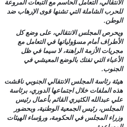
الانتقالي، التعامل الحاسم مع التبعات المروعة
للحرب الشاملة التي تشنها قوى الإرهاب ضد
الوطن.
ويحرص المجلس الانتقالي، على وضع كل
الأطراف أمام مسؤولياتها في التعامل مع
مجريات الأزمة الراهنة، لا سيما في ظل
الأعباء التي تفتك بالوضع المعيشي في
الجنوب.
هيئة رئاسة المجلس الانتقالي الجنوبي ناقشت
هذه الملفات خلال اجتماعها الدوري، برئاسة
علي عبدالله الكثيري القائم بأعمال رئيس
المجلس، رئيس الجمعية الوطنية، وبحضور
وزراء المجلس في الحكومة، ورؤساء الهيئات
المساعدة.