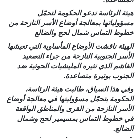
هيئة الرئاسة تدعو الحكومة لتحمّل
مسؤولياتها بمعالجة أوضاع الأسر النازحة من
خطوط التماس شمال لحج والضالع
الهيئة ناقشت الأوضاع المأساوية التي تعيشها
الأسر الجنوبية النازحة من جراء التصعيد
الغاشم الذي تثيره المليشيات الحوثية ضد
الجنوب بوتيرة متصاعدة.
وفي هذا السياق، طالبت هيئة الرئاسة،
الحكومة بتحمّل مسؤوليتها في معالجة أوضاع
الأسر النازحة من القرى والمناطق الواقعة
في خطوط التماس بمسيمير لحج وشمال
الضالع.