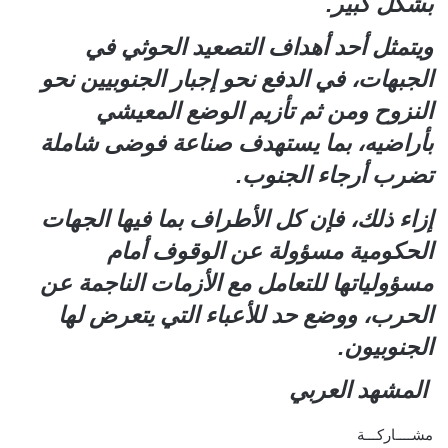
بشكل كبير.
ويتمثل أحد أهداف التصعيد الحوثي في
الجبهات، في الدفع نحو إجبار الجنوبيين نحو
النزوح ومن ثم تأزيم الوضع المعيشي
بأراضيه، بما يستهدف صناعة فوضى شاملة
تضرب أرجاء الجنوب.
إزاء ذلك، فإن كل الأطراف بما فيها الجهات
الحكومية مسؤولة عن الوقوف أمام
مسؤولياتها للتعامل مع الأزمات الناجمة عن
الحرب، ووضع حد للأعباء التي يتعرض لها
الجنوبيون.
المشهد العربي
مشــــاركـــة