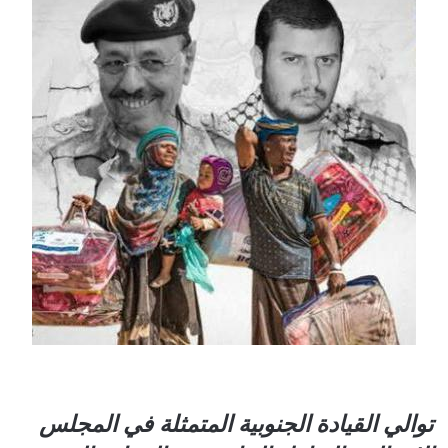
توالي القيادة الجنوبية المتمثلة في المجلس