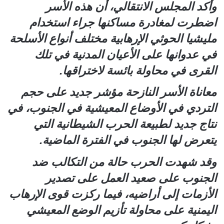
وأكد المجلس الانتقالي، أن هذه الأسر
اضطرت لمغادرة مساكنها جراء استخدام
مليشيا الحوثي الإرهابية مختلف أنواع الأسلحة
في عدوانها على الأعيان المدنية في تلك
القرى في محاولة بائسة لاختراقها.
معاناة الأسر النازحة مؤشر جديد على حجم
التردي في الأوضاع المعيشية في الجنوب، في
نتاج جديد لطبيعة الحرب الشيطانية التي
يتعرض لها الجنوب في الفترة الماضية.
وقد شهدت الحرب حالة من التكالب ضد
الجنوب على صعيد العمل على تصدير
الأزمات إلى أراضيه، فيما ركزت قوى الإرهاب
اليمنية على محاولة تأزيم الوضع المعيشي