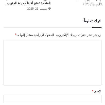
المتحدة تفتح آفاقاً جديدة للجنوب ..
يونيو 3, 2025
سبتمبر 23, 2025
اترك تعليقاً
لن يتم نشر عنوان بريدك الإلكتروني.
الحقول الإلزامية مشار إليها بـ
*
ا
ل
ت
ع
ل
ي
ق
الاسم
*
*