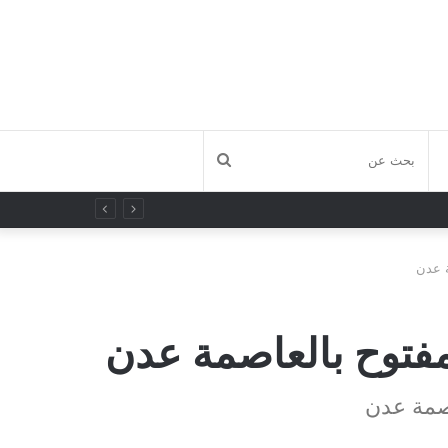
بحث
عن
ة عدن
مفتوح بالعاصمة عدن
اصمة عدن