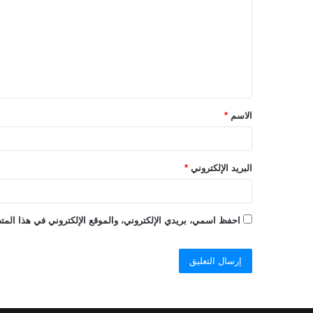
ت
ع
ل
ي
ق
الاسم
*
*
البريد الإلكتروني
*
احفظ اسمي، بريدي الإلكتروني، والموقع الإلكتروني في هذا المتص