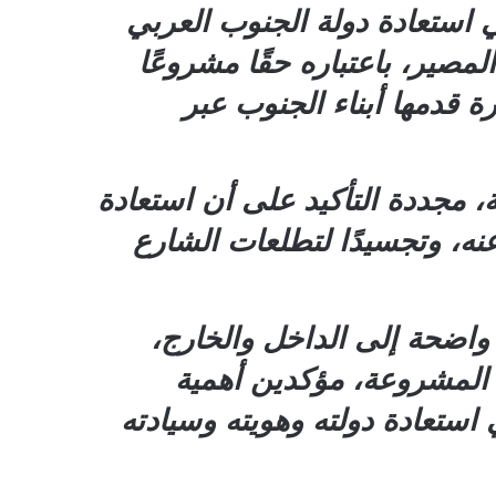
 استعادة دولة الجنوب العربي
مصير، باعتباره حقًا مشروعًا
ة قدمها أبناء الجنوب عبر
 مجددة التأكيد على أن استعادة
 عنه، وتجسيدًا لتطلعات الشارع
واضحة إلى الداخل والخارج،
 المشروعة، مؤكدين أهمية
تعادة دولته وهويته وسيادته