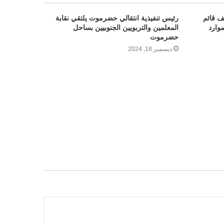
يف قائم
رئيس تنفيذية انتقالي حضرموت يلتقي نقابة
موارد
المعلمين والتربويين الجنوبيين بساحل
حضرموت
ديسمبر 18, 2024