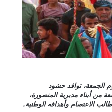
م الجمعة، توافد حشود
ة من أبناء مديرية المنصورة،
لب الاعتصام وأهدافه الوطنية.