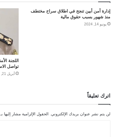
إدارة أمن أبين تنجح في اطلاق سراح مختطف
منذ شهور بسبب حقوق مالية
يونيو 14, 2024
اللجنة الأم
تواصل الاست
أبريل 21, 2025
اترك تعليقاً
لن يتم نشر عنوان بريدك الإلكتروني.
الحقول الإلزامية مشار إليها بـ
ا
ل