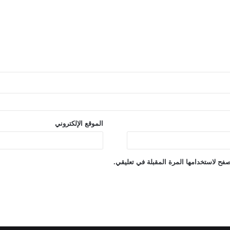
الموقع الإلكتروني
فح لاستخدامها المرة المقبلة في تعليقي.