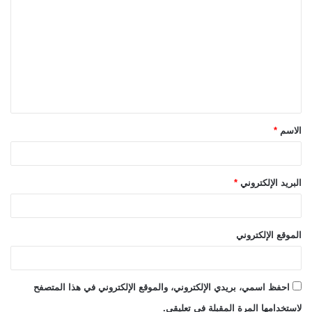
ل
ت
ع
ل
ي
ق
الاسم
*
*
البريد الإلكتروني
*
الموقع الإلكتروني
احفظ اسمي، بريدي الإلكتروني، والموقع الإلكتروني في هذا المتصفح
لاستخدامها المرة المقبلة في تعليقي.