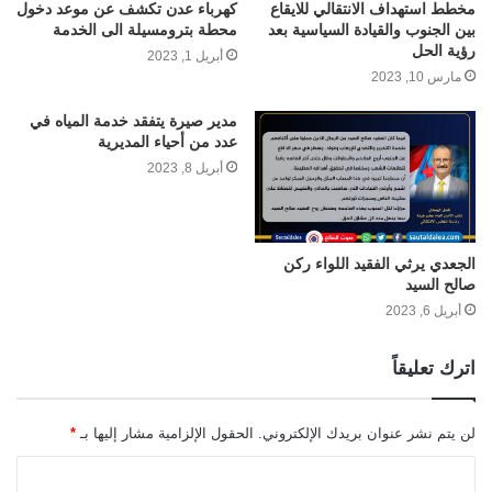
مخطط استهداف الانتقالي للايقاع
كهرباء عدن تكشف عن موعد دخول
بين الجنوب والقيادة السياسية بعد
محطة بترومسيلة الى الخدمة
رؤية الحل
أبريل 1, 2023
مارس 10, 2023
مدير صيرة يتفقد خدمة المياه في
عدد من أحياء المديرية
أبريل 8, 2023
الجعدي يرثي الفقيد اللواء ركن
صالح السيد
أبريل 6, 2023
اترك تعليقاً
لن يتم نشر عنوان بريدك الإلكتروني.
الحقول الإلزامية مشار إليها بـ
*
ا