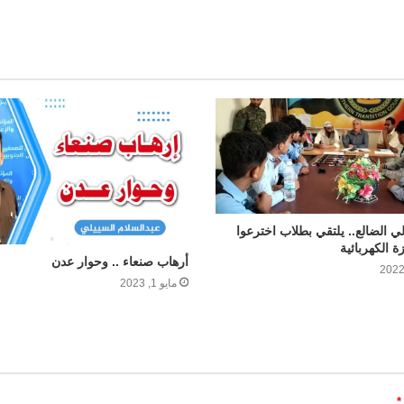
ي الضالع.. يلتقي بطلاب اخترعوا
 الكهربائية
أرهاب صنعاء .. وحوار عدن
مايو 1, 2023
*