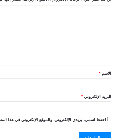
ا
ل
ت
ع
ل
ي
ق
الاسم
*
*
البريد الإلكتروني
*
احفظ اسمي، بريدي الإلكتروني، والموقع الإلكتروني في هذا المتص