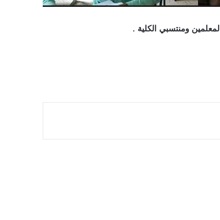
لمعلمين ومنتسبي الكلية
.