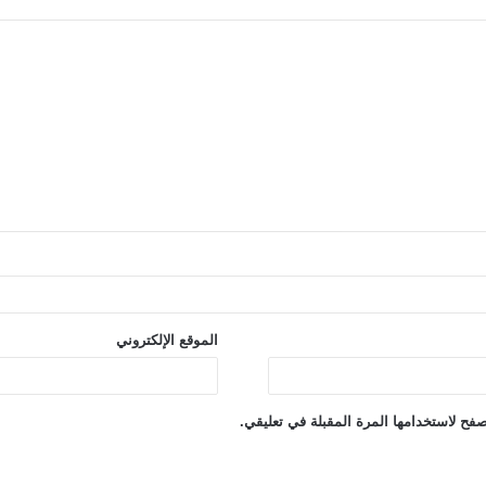
الموقع الإلكتروني
فح لاستخدامها المرة المقبلة في تعليقي.