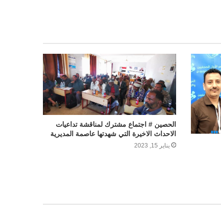
الحصين # اجتماع مشترك لمناقشة تداعيات
الاحداث الاخيرة التي شهدتها عاصمة المديرية
يناير 15, 2023