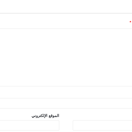
*
الموقع الإلكتروني