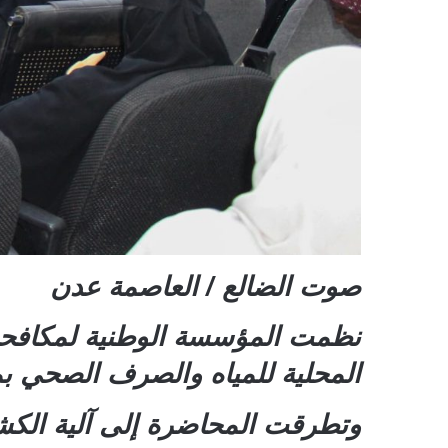
صوت الضالع / العاصمة عدن
نظمت المؤسسة الوطنية لمكافحة
المحلية للمياه والصرف الصحي 
وتطرقت المحاضرة إلى آلية الك