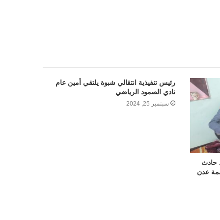
رئيس تنفيذية انتقالي شبوة يلتقي أمين عام
نادي الصمود الرياضي
سبتمبر 25, 2024
 حادث
مة عدن