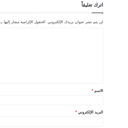
اترك تعليقاً
لن يتم نشر عنوان بريدك الإلكتروني.
الحقول الإلزامية مشار إليها بـ
ا
ل
ت
ع
ل
ي
ق
الاسم
*
*
البريد الإلكتروني
*