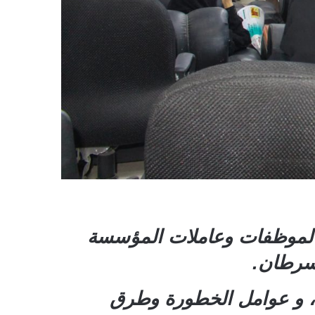
 لموظفات وعاملات المؤسسة
لسرطان.
، و عوامل الخطورة وطرق