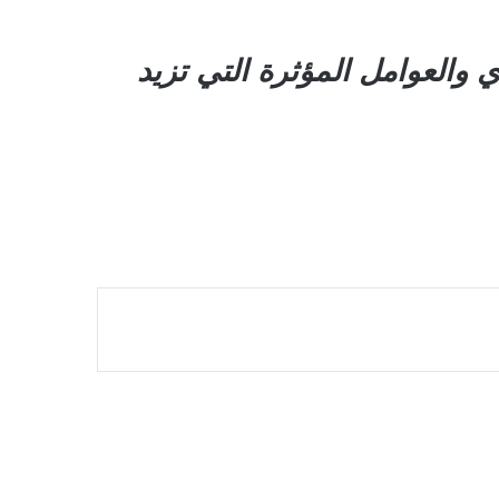
العوامل المؤثرة التي تزيد