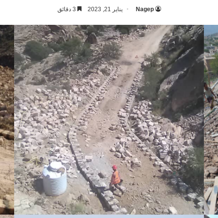
Nagep
يناير 21, 2023
3 دقائق