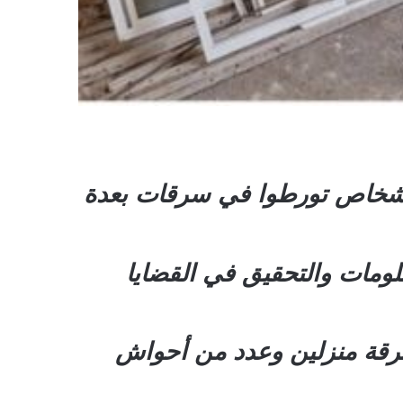
 أشخاص تورطوا في سرقات بعدة
ومات والتحقيق في القضايا
رقة منزلين وعدد من أحواش