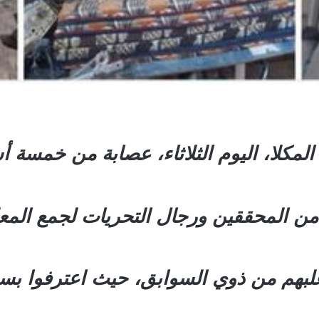
كلا، اليوم الثلاثاء، عصابة من خمسة
 المحققين ورجال التحريات لجمع المعل
لبهم من ذوي السوابق، حيث اعترفوا بس