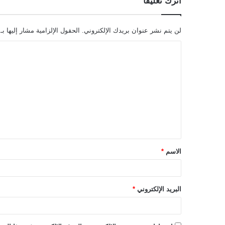
اترك تعليقاً
لن يتم نشر عنوان بريدك الإلكتروني.
الحقول الإلزامية مشار إليها بـ
ا
ل
ت
ع
ل
ي
ق
الاسم
*
*
البريد الإلكتروني
*