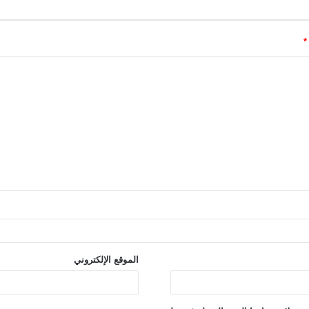
*
الموقع الإلكتروني