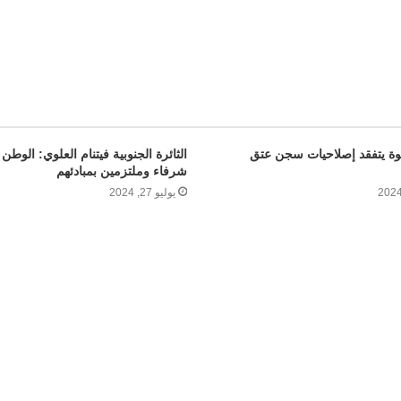
ة يتفقد إصلاحيات سجن عتق
الثائرة الجنوبية فيتنام العلوي: الوطن 
شرفاء وملتزمين بمبادئهم
يوليو 27, 2024