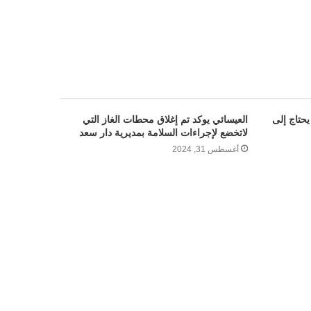
يحتاج إلى
العيسائي يوكد تم إغلاق محطات الغاز التي
لاتخضع لإجراءات السلامة بمديرية دار سعد
أغسطس 31, 2024