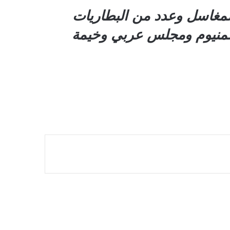
لمغاسل وعدد من البطاريات
لألمنيوم ومجلس عربي وخيمة