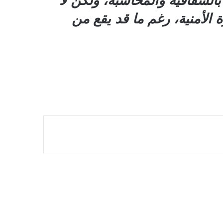
بالشفافية والمحاسبة، ولكن لا
 الأمنية، رغم ما قد يقع من