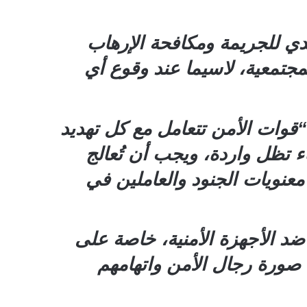
دي للجريمة ومكافحة الإرهاب
المجتمعية، لاسيما عند وقوع أي
وات الأمن تتعامل مع كل تهديد
ء تظل واردة، ويجب أن تُعالج
عنويات الجنود والعاملين في
ضد الأجهزة الأمنية، خاصة على
صورة رجال الأمن واتهامهم