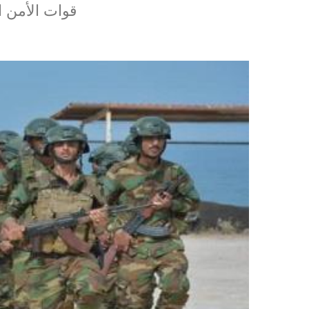
قوات الأمن ا