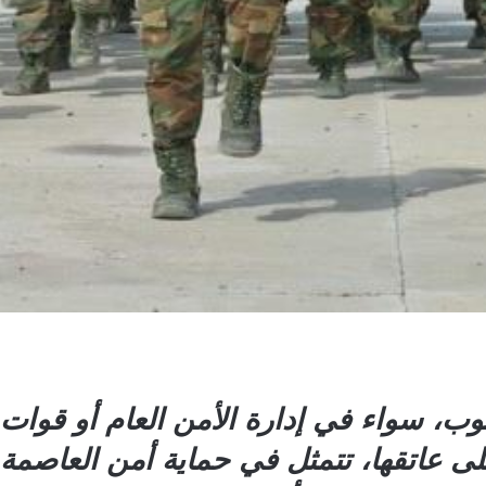
ب، سواء في إدارة الأمن العام أو قوات ا
عاتقها، تتمثل في حماية أمن العاصمة 