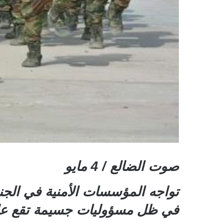
صوت الضالع / 4 مايو
تواجه المؤسسات الأمنية في الجنو
في ظل مسؤوليات جسيمة تقع على 