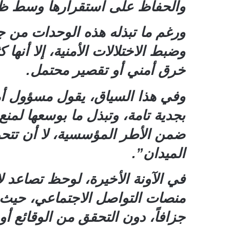
والحفاظ على استقرارها وسط ظرو
ورغم ما تبذله هذه الوحدات من جه
وضبط الاختلالات الأمنية، إلا أنها
خرق أمني أو تقصير محتمل.
وفي هذا السياق، يقول مسؤول أم
بجدية تامة، وتبذل ما بوسعها لمن
ضمن الأطر المؤسسية، لا أن تتحو
الميدان”.
في الآونة الأخيرة، لوحظ تصاعد 
منصات التواصل الاجتماعي، حيث 
جزافاً، دون التحقق من الوقائع أو 