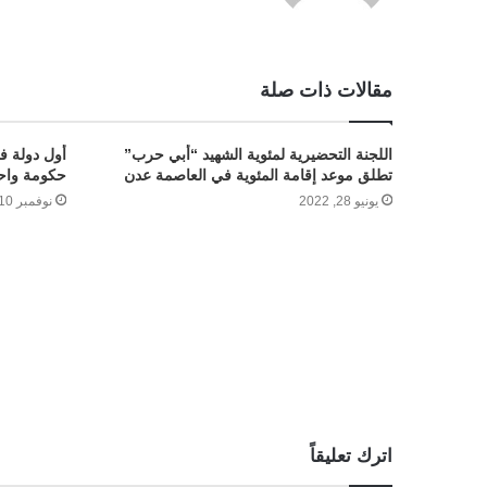
مقالات ذات صلة
اللجنة التحضيرية لمئوية الشهيد “أبي حرب”
أول دولة في
تطلق موعد إقامة المئوية في العاصمة عدن
حكومة واح
يونيو 28, 2022
نوفمبر 10, 2024
اترك تعليقاً