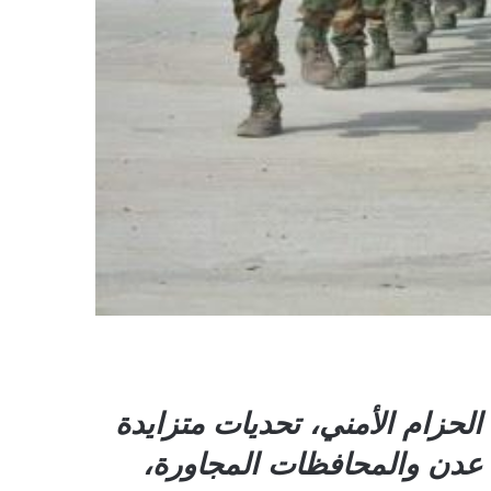
لحزام الأمني، تحديات متزايدة
عدن والمحافظات المجاورة،