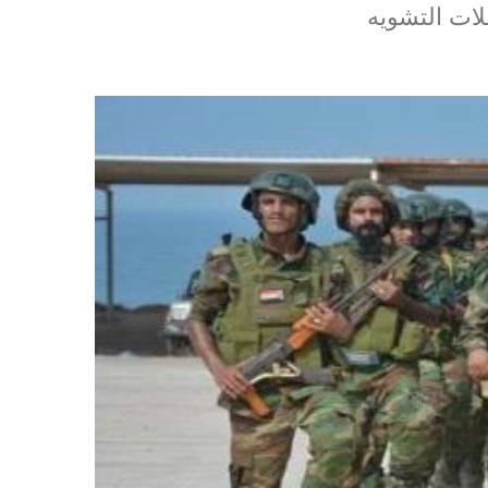
لات التشويه