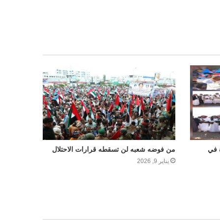
 في
من فوضه شعبه لن تسقطه قرارات الاحتلال
يناير 9, 2026