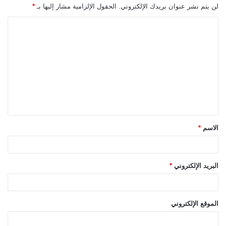
لن يتم نشر عنوان بريدك الإلكتروني.
الحقول الإلزامية مشار إليها بـ
*
ا
ل
ت
ع
ل
ي
ق
الاسم
*
*
البريد الإلكتروني
*
الموقع الإلكتروني