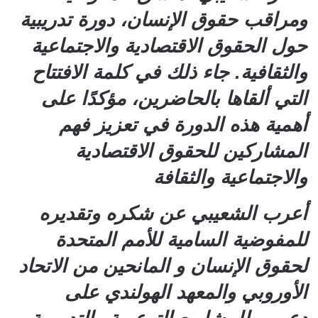
ومراقب حقوق الإنسان، دورة تدريبية
حول الحقوق الاقتصادية والاجتماعية
والثقافية. جاء ذلك في كلمة الافتتاح
التي ألقاها بالحاضرين، مؤكدًا على
أهمية هذه الدورة في تعزيز فهم
المشاركين للحقوق الاقتصادية
والاجتماعية والثقافة
أعرب الشعيبي عن شكره وتقديره
للمفوضية السامية للأمم المتحدة
لحقوق الإنسان و المانحين من الاتحاد
الأوروبي والمعهد الهولندي على