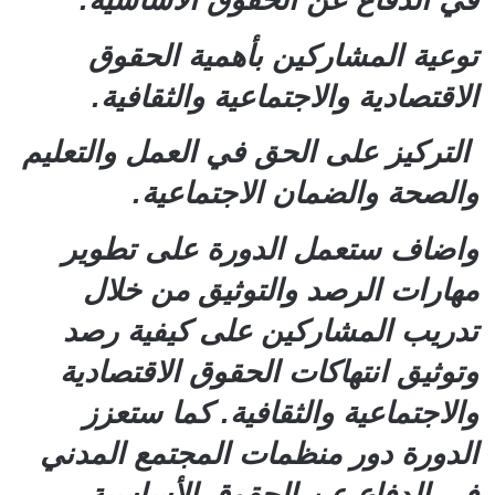
في الدفاع عن الحقوق الأساسية.
توعية المشاركين بأهمية الحقوق
الاقتصادية والاجتماعية والثقافية.
التركيز على الحق في العمل والتعليم
والصحة والضمان الاجتماعية.
واضاف ستعمل الدورة على تطوير
مهارات الرصد والتوثيق من خلال
تدريب المشاركين على كيفية رصد
وتوثيق انتهاكات الحقوق الاقتصادية
والاجتماعية والثقافية. كما ستعزز
الدورة دور منظمات المجتمع المدني
في الدفاع عن الحقوق الأساسية