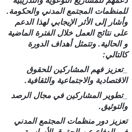
دعمهم للمشاريع التوعوية والتدريبية
للمنظمات المجتمع المدني والحكومة.
وأشار إلى الأثر الإيجابي لهذا الدعم
على نتائج العمل خلال الفترة الماضية
و الحالية. وتتمثل أهداف الدورة
كالتالي:
_تعزيز فهم المشاركين للحقوق
الاقتصادية والاجتماعية والثقافية.
_تطوير المشاركين في مجال الرصد
والتوثيق.
تعزيز دور منظمات المجتمع المدني