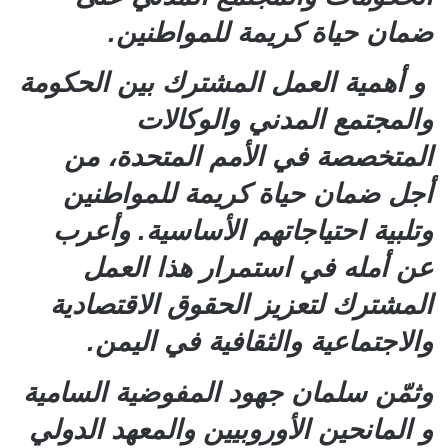
ضمان حياة كريمة للمواطنين.
و أهمية العمل المشترك بين الحكومة
والمجتمع المدني والوكالات
المتخصصة في الأمم المتحدة، من
أجل ضمان حياة كريمة للمواطنين
وتلبية احتياجاتهم الأساسية. وأعرب
عن أمله في استمرار هذا العمل
المشترك لتعزيز الحقوق الاقتصادية
والاجتماعية والثقافية في اليمن.
وثمّن سلمان جهود المفوضية السامية
و المانحين الأوروبيين والمعهد الدولي