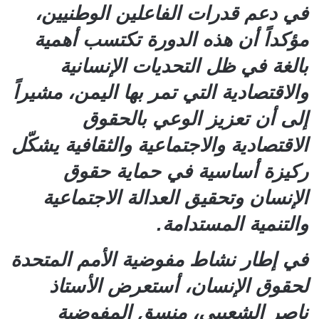
في دعم قدرات الفاعلين الوطنيين،
مؤكداً أن هذه الدورة تكتسب أهمية
بالغة في ظل التحديات الإنسانية
والاقتصادية التي تمر بها اليمن، مشيراً
إلى أن تعزيز الوعي بالحقوق
الاقتصادية والاجتماعية والثقافية يشكّل
ركيزة أساسية في حماية حقوق
الإنسان وتحقيق العدالة الاجتماعية
والتنمية المستدامة.
في إطار نشاط مفوضية الأمم المتحدة
لحقوق الإنسان، أستعرض الأستاذ
ناصر الشعيبي، منسق المفوضية