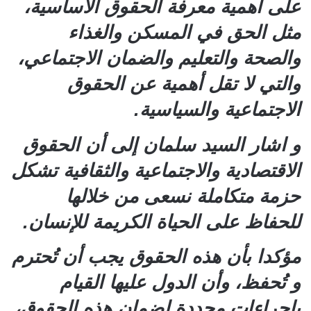
على أهمية معرفة الحقوق الأساسية،
مثل الحق في المسكن والغذاء
والصحة والتعليم والضمان الاجتماعي،
والتي لا تقل أهمية عن الحقوق
الاجتماعية والسياسية.
و اشار السيد سلمان إلى أن الحقوق
الاقتصادية والاجتماعية والثقافية تشكل
حزمة متكاملة نسعى من خلالها
للحفاظ على الحياة الكريمة للإنسان.
مؤكدا بأن هذه الحقوق يجب أن تُحترم
و تُحفظ، وأن الدول عليها القيام
بإجراءات محددة لضمان هذه الحقوق،