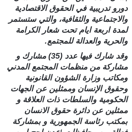
دورو تدريبية في الحقوق الاقتصادية
والاجتماعية والثقافية، والتي ستستمر
لمدة اربعة ايام تحت شعار الكرامة
والحرية والعدالة للمجتمع.
وقد شارك فيها عدد (35) مشارك و
مشاركة من منظمات المجتمع المدني
ومكاتب وزارة الشؤون القانونية
وحقوق الإنسان وممثلين عن الجهات
الحكومية والسلطات ذات العلاقة و
ممثلين عن دائرة حقوق الانسان
بمكتب رئاسة الجمهورية و بمشاركة