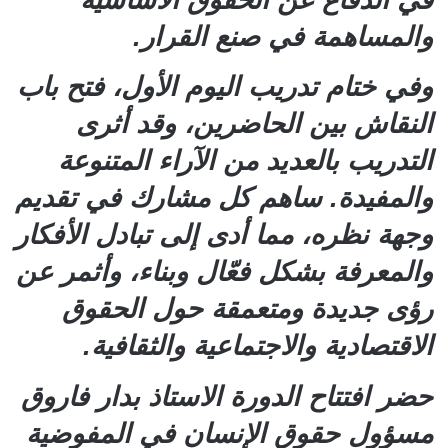
والمساهمة في صنع القرار.
وفي ختام تدريب اليوم الأول، فتح باب
النقاش بين الحاضرين، وقد أثرى
التدريب بالعديد من الآراء المتنوعة
والمفيدة. ساهم كل مشارك في تقديم
وجهة نظره، مما أدى إلى تبادل الأفكار
والمعرفة بشكل فعّال وبناء، وأثمر عن
رؤى جديدة ومتعمقة حول الحقوق
الاقتصادية والاجتماعية والثقافية.
حضر افتتاح الدورة الاستاذ بدار فاروق
مسؤول حقوق الإنسان في المفوضية