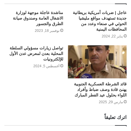
عاجل | ضربات أمريكية بريطانية
مناشدة عاجلة موجهة لوزارة
جديدة تستهدف مواقع مليشيا
الاشغال العامة وصندوق صيانة
الحوثي في صنعاء وعدد من
الطرق والجسور
المحافظات اليمنية
نوفمبر 18, 2023
يناير 22, 2024
تواصل زيارات مسؤولي السلطة
المحلية بعدن لمعرض عدن الأول
للإلكترونيات
أغسطس 5, 2024
قائد الشرطة العسكرية الجنوبية
يهنئ قادة وصف ضباط وأفراد
اللواء بحلول عيد الفطر المبارك
مارس 29, 2025
اترك تعليقاً