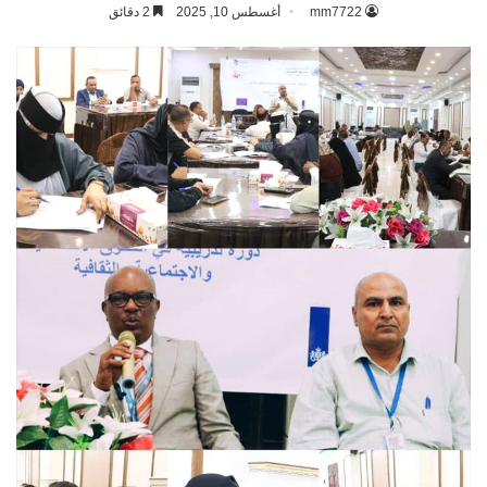
mm7722
أغسطس 10, 2025
2 دقائق