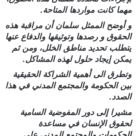
مهما كانت مواردها المتاحة.
و أوضح الممثل سلمان أن مراقبة هذه
الحقوق و رصدها وتوثيقها والدفاع عنها
يتطلب تحديد مناطق الخلل، ومن ثم
يمكن إيجاد حلول لهذه المشاكل.
وتطرق الى أهمية الشراكة الحقيقية
بين الحكومة والمجتمع المدني في هذا
الصدد.
مشيرا إلى دور المفوضية السامية
لحقوق الإنسان في مساعدة
الحكومات والمجتمع المدني على