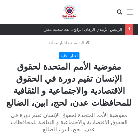
القائمة
بحث
عن
الرئيس الزُبيدي الرهان الرابح.. ثقة شعبية مطلقة في معركة الهوية والسيادة
الرئيسية
/
اخبار محلية
اخبار محلية
مفوضية الأمم المتحدة لحقوق
الإنسان تقيم دورة في الحقوق
الاقتصادية والاجتماعية و الثقافية
للمحافظات عدن، لحج، ابين، الضالع
مفوضية الأمم المتحدة لحقوق الإنسان تقيم دورة في
الحقوق الاقتصادية والاجتماعية و الثقافية للمحافظات
عدن، لحج، ابين، الضالع