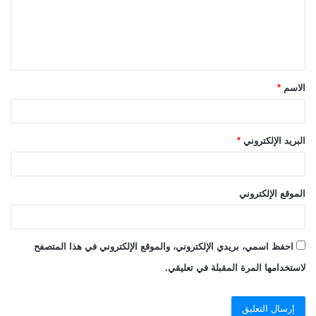
ع
ل
ي
ق
الاسم
*
*
البريد الإلكتروني
*
الموقع الإلكتروني
احفظ اسمي، بريدي الإلكتروني، والموقع الإلكتروني في هذا المتصفح
لاستخدامها المرة المقبلة في تعليقي.