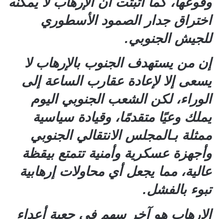
وقوعها، كما أثبتت أن الإرهاب لا يمكنه
اختراق جدار الصمود الأسطوري
للجيش الجنوبي.
إن من يستهدف الجنوب بالإرهاب لا
يسعى إلا لإعادة عقارب الساعة إلى
الوراء، لكن الشعب الجنوبي اليوم
يملك وعيًا متقدمًا، وقيادة سياسية
ممثلة بـالمجلس الانتقالي الجنوبي
وأجهزة عسكرية وأمنية تتمتع بيقظة
عالية، مما يجعل أي محاولات إرهابية
تبوء بالفشل.
الإرهاب هو آخر سهم في جعبة أعداء