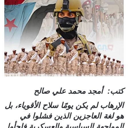
كتب: أمجد محمد علي صالح
الإرهاب لم يكن يومًا سلاح الأقوياء، بل
هو لغة العاجزين الذين فشلوا في
المواجهة السياسية والعسكرية فلجأوا