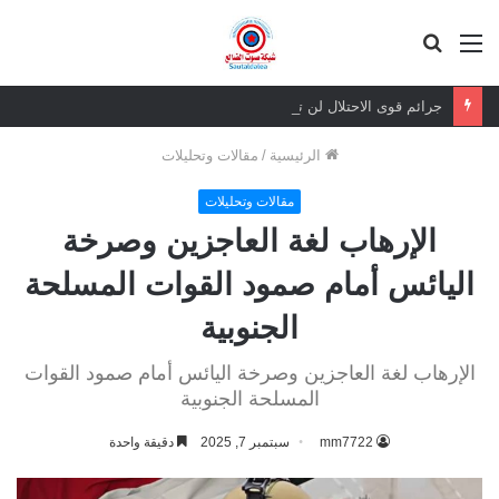
القائمة
بحث
عن
جرائم قوى الاحتلال لن تسقط بالتقادم.. وعزيمة الجنوبيين لن تنكسر
الرئيسية
/
مقالات وتحليلات
مقالات وتحليلات
الإرهاب لغة العاجزين وصرخة
اليائس أمام صمود القوات المسلحة
الجنوبية
الإرهاب لغة العاجزين وصرخة اليائس أمام صمود القوات
المسلحة الجنوبية
mm7722
سبتمبر 7, 2025
دقيقة واحدة