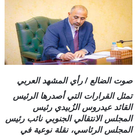
صوت الضالع / رأي المشهد العربي
تمثل القرارات التي أصدرها الرئيس
القائد عيدروس الزُبيدي رئيس
المجلس الانتقالي الجنوبي نائب رئيس
المجلس الرئاسي، نقلة نوعية في