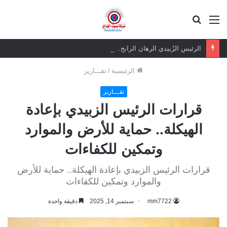
القائمة
بحث
عن
الرئيس الزُبيدي الرهان الرابح.. ثقة شعبية مطلقة في معركة الهوية والسيادة
الرئيسية
/
تقـــارير
تقـــارير
قرارات الرئيس الزبيدي بإعادة
الهيكلة.. حماية للأرض والموارد
وتمكين للكفاءات
قرارات الرئيس الزبيدي بإعادة الهيكلة.. حماية للأرض
والموارد وتمكين للكفاءات
mm7722
سبتمبر 14, 2025
دقيقة واحدة