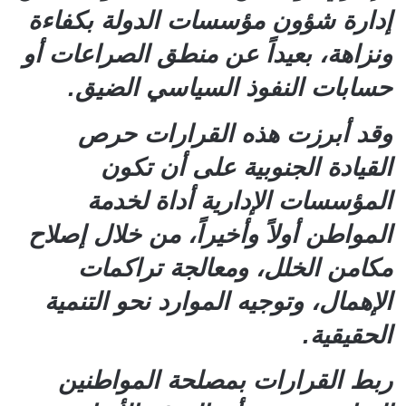
إدارة شؤون مؤسسات الدولة بكفاءة
ونزاهة، بعيداً عن منطق الصراعات أو
حسابات النفوذ السياسي الضيق.
وقد أبرزت هذه القرارات حرص
القيادة الجنوبية على أن تكون
المؤسسات الإدارية أداة لخدمة
المواطن أولاً وأخيراً، من خلال إصلاح
مكامن الخلل، ومعالجة تراكمات
الإهمال، وتوجيه الموارد نحو التنمية
الحقيقية.
ربط القرارات بمصلحة المواطنين