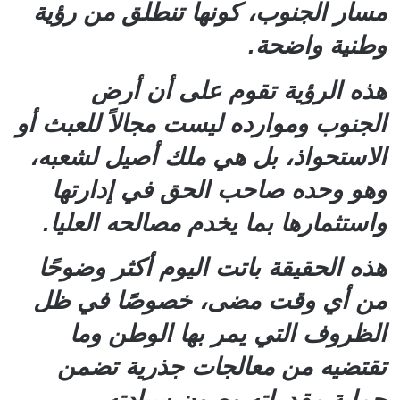
مسار الجنوب، كونها تنطلق من رؤية
وطنية واضحة.
هذه الرؤية تقوم على أن أرض
الجنوب وموارده ليست مجالاً للعبث أو
الاستحواذ، بل هي ملك أصيل لشعبه،
وهو وحده صاحب الحق في إدارتها
واستثمارها بما يخدم مصالحه العليا.
هذه الحقيقة باتت اليوم أكثر وضوحًا
من أي وقت مضى، خصوصًا في ظل
الظروف التي يمر بها الوطن وما
تقتضيه من معالجات جذرية تضمن