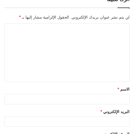
لن يتم نشر عنوان بريدك الإلكتروني.
الحقول الإلزامية مشار إليها بـ
*
ا
ل
ت
ع
ل
ي
ق
الاسم
*
*
البريد الإلكتروني
*