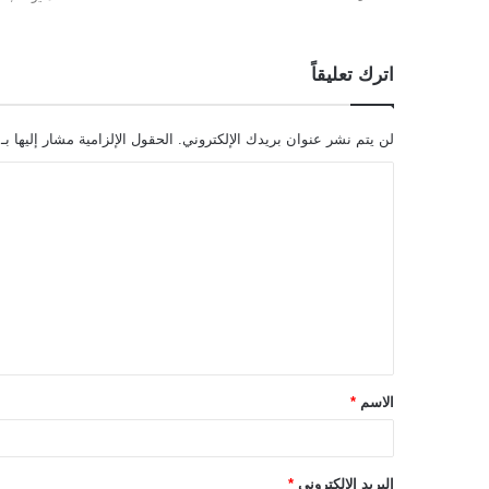
اترك تعليقاً
لن يتم نشر عنوان بريدك الإلكتروني.
الحقول الإلزامية مشار إليها بـ
ا
ل
ت
ع
ل
ي
ق
الاسم
*
*
البريد الإلكتروني
*