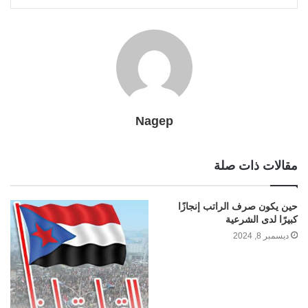
l
r
t
Nagep
مقالات ذات صلة
حين يكون صرف الراتب إنجازًا
كبيرًا لدى الشرعية
ديسمبر 8, 2024