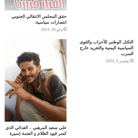
حقق المجلس الانتقالي الجنوبي
انتصارات سياسية.
مايو 20, 2023
التكتل الوطني للأحزاب والقوى
السياسية اليمنية والتغريد خارج
السرب
نوفمبر 5, 2024
علي سعيد المرهبي .. الفدائي الذي
كسر قيود الظلام و العتمة (سيرة