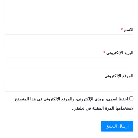
ل
ي
ق
الاسم
*
*
البريد الإلكتروني
*
الموقع الإلكتروني
احفظ اسمي، بريدي الإلكتروني، والموقع الإلكتروني في هذا المتصفح
لاستخدامها المرة المقبلة في تعليقي.