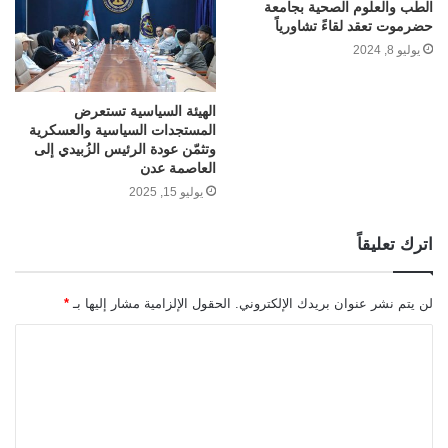
الطب والعلوم الصحية بجامعة
حضرموت تعقد لقاءً تشاورياً
يوليو 8, 2024
الهيئة السياسية تستعرض
المستجدات السياسية والعسكرية
وتثمّن عودة الرئيس الزُبيدي إلى
العاصمة عدن
يوليو 15, 2025
اترك تعليقاً
لن يتم نشر عنوان بريدك الإلكتروني.
الحقول الإلزامية مشار إليها بـ
*
ا
ل
ت
ع