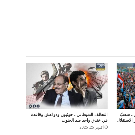
.. شعبُ
التحالف الشيطاني.. حوثيون ودواعش وقاعدة
الاستقلال
في خندق واحد ضد الجنوب
أكتوبر 25, 2025