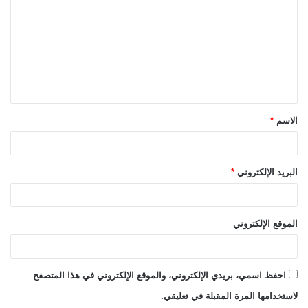
ت
ع
ل
ي
ق
الاسم
*
*
البريد الإلكتروني
*
الموقع الإلكتروني
احفظ اسمي، بريدي الإلكتروني، والموقع الإلكتروني في هذا المتصفح
لاستخدامها المرة المقبلة في تعليقي.