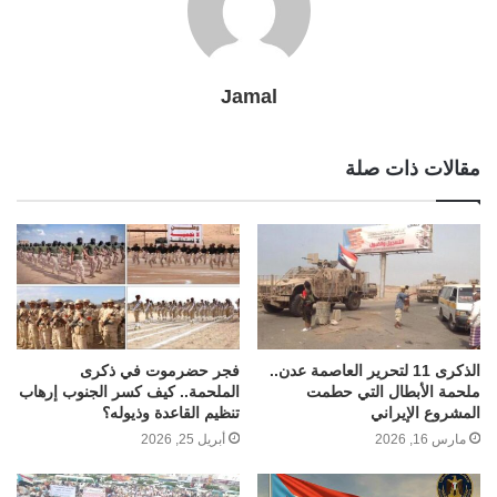
Jamal
مقالات ذات صلة
الذكرى 11 لتحرير العاصمة عدن..
فجر حضرموت في ذكرى
ملحمة الأبطال التي حطمت
الملحمة.. كيف كسر الجنوب إرهاب
المشروع الإيراني
تنظيم القاعدة وذيوله؟
مارس 16, 2026
أبريل 25, 2026