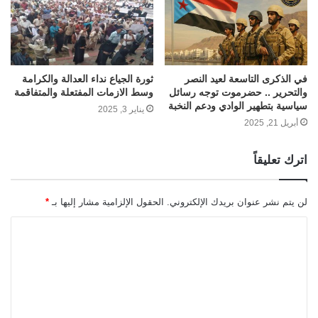
في الذكرى التاسعة لعيد النصر
ثورة الجياع نداء العدالة والكرامة
والتحرير .. حضرموت توجه رسائل
وسط الازمات المفتعلة والمتفاقمة
سياسية بتطهير الوادي ودعم النخبة
يناير 3, 2025
أبريل 21, 2025
اترك تعليقاً
لن يتم نشر عنوان بريدك الإلكتروني.
الحقول الإلزامية مشار إليها بـ
*
ا
ل
ت
ع
ل