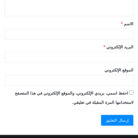
ي
ق
الاسم
*
*
البريد الإلكتروني
*
الموقع الإلكتروني
احفظ اسمي، بريدي الإلكتروني، والموقع الإلكتروني في هذا المتصفح
لاستخدامها المرة المقبلة في تعليقي.