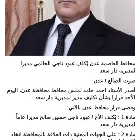
محافظ العاصمة عدن يُكلف عبود ناجي الحالمي مديرا
لمديرية دار سعد
صوت الضالع / عدن
أصدر الأستاذ احمد حامد لملس محافظ محافظة عدن، اليوم
الأحد قرارا بشأن تكليف مدير لمديرية دار سعد. .
وقضى قرار محافظ عدن بالآتي:
مادة 1 : يُكلف الأخ / عبود ناجي حسين صالح مديرا عاماً
لمديرية دار سعد .
مادة 2 : على الجهات المعنية ذات العلاقة بالمحافظة اتخاذ