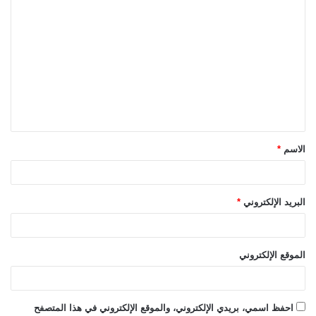
ا
ل
ت
ع
ل
ي
ق
الاسم
*
*
البريد الإلكتروني
*
الموقع الإلكتروني
احفظ اسمي، بريدي الإلكتروني، والموقع الإلكتروني في هذا المتصفح