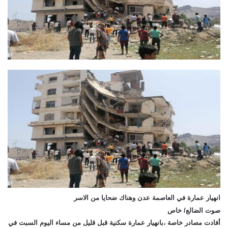
انهيار عمارة في العاصمة عدن وهناك ضحايا من الاسر
صوت الضالع/ خاص
أفادت مصادر خاصة ،بانهيار عمارة سكنية قبل قليل من مساء اليوم السبت في