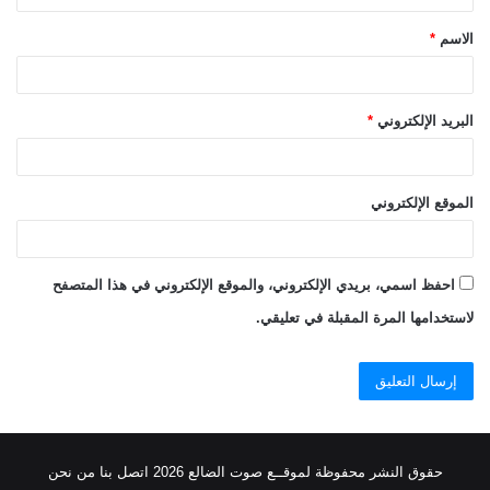
ق
الاسم
*
*
البريد الإلكتروني
*
الموقع الإلكتروني
احفظ اسمي، بريدي الإلكتروني، والموقع الإلكتروني في هذا المتصفح
لاستخدامها المرة المقبلة في تعليقي.
حقوق النشر محفوظة
لموقــع صوت الضالع
2026
اتصل
بنا
من نحن