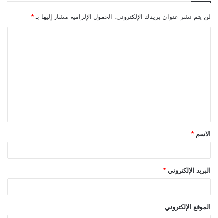
لن يتم نشر عنوان بريدك الإلكتروني.
الحقول الإلزامية مشار إليها بـ
*
ا
ل
ت
ع
ل
ي
ق
الاسم
*
*
البريد الإلكتروني
*
الموقع الإلكتروني