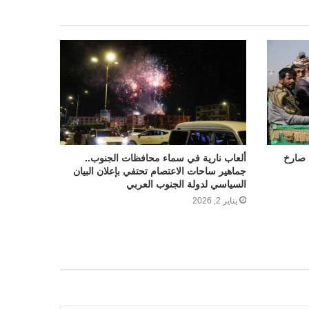
 صارخ
ألعاب نارية في سماء محافظات الجنوب..
جماهير ساحات الاعتصام تحتفي بإعلان البيان
السياسي لدولة الجنوب العربي
يناير 2, 2026