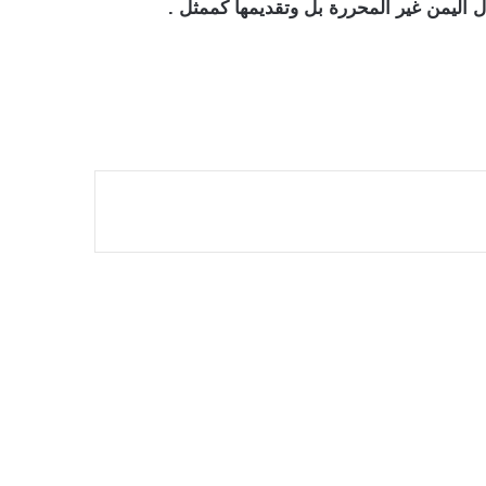
ليمن غير المحررة بل وتقديمها كممثل .