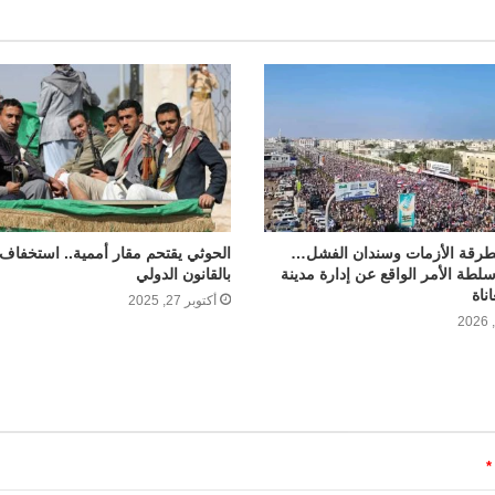
طرقة الأزمات وسندان الفشل…
الحوثي يقتحم مقار أممية.. استخفاف
لطة الأمر الواقع عن إدارة مدينة
بالقانون الدولي
اناة
أكتوبر 27, 2025
*