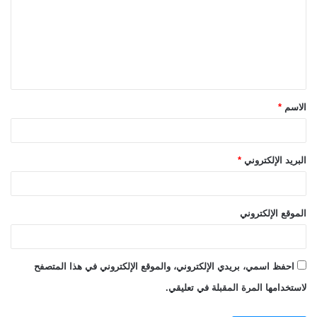
ت
ع
ل
ي
ق
الاسم
*
*
البريد الإلكتروني
*
الموقع الإلكتروني
احفظ اسمي، بريدي الإلكتروني، والموقع الإلكتروني في هذا المتصفح
لاستخدامها المرة المقبلة في تعليقي.