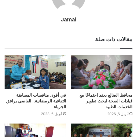
Jamal
مقالات ذات صلة
في أقوى منافسات المسابقة
محافظ الضالع يعقد اجتماعًا مع
الثقافية الرمضانية.. القاضي يرافق
قيادات الصحة لبحث تطوير
الجرباء
الخدمات الطبية
أبريل 5, 2023
أبريل 6, 2026