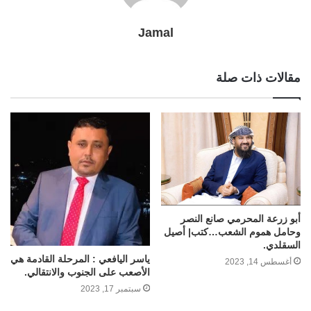
Jamal
مقالات ذات صلة
أبو زرعة المحرمي صانع النصر
وحامل هموم الشعب…كتب| أصيل
السقلدي.
ياسر اليافعي : المرحلة القادمة هي
أغسطس 14, 2023
الأصعب على الجنوب والانتقالي.
سبتمبر 17, 2023