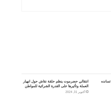
تسانده
انتقالي حضرموت ينظم حلقة نقاش حول انهيار
العملة وتأثيرها على القدرة الشرائية للمواطن
أكتوبر 31, 2024