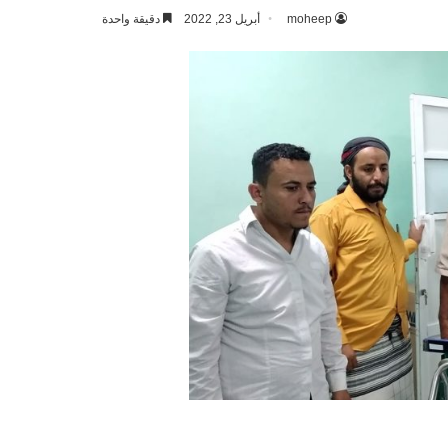
moheep
أبريل 23, 2022
دقيقة واحدة