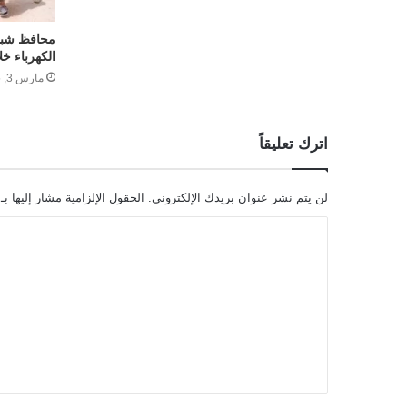
محافظ شبو
الكهرباء خ
مارس 3, 2025
اترك تعليقاً
لن يتم نشر عنوان بريدك الإلكتروني.
الحقول الإلزامية مشار إليها بـ
ا
ل
ت
ع
ل
ي
ق