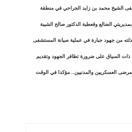
تشفى الشيخ محمد بن زايد الجراحي في منطقة
بمديريتي الضالع وقعطبة الدكتور صالح الشيبة
ذلته من جهود جبارة في عملية صيانة المستشفى
 ذات السياق على ضرورة تظافر الجهود وتقديم
لمرضى العسكريين والمدنيين.. مؤكدا في الوقت