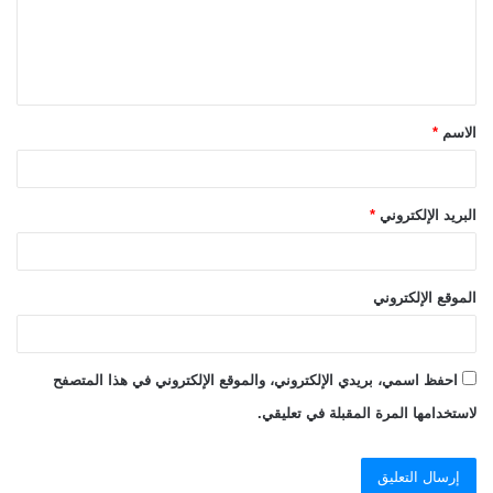
ع
ل
ي
ق
الاسم
*
*
البريد الإلكتروني
*
الموقع الإلكتروني
احفظ اسمي، بريدي الإلكتروني، والموقع الإلكتروني في هذا المتصفح
لاستخدامها المرة المقبلة في تعليقي.