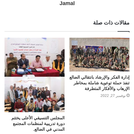
Jamal
مقالات ذات صلة
إدارة الفكر والإرشاد بانتقالي الضالع
تنفذ حملة توعوية شاملة بمخاطر
الإرهاب والأفكار المتطرفة
نوفمبر 27, 2022
المجلس التنسيقي الأعلى يختتم
دورة تدريبية لمنظمات المجتمع
المدني في الضالع.