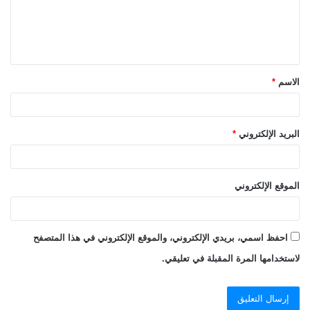
ع
ل
ي
ق
الاسم
*
*
البريد الإلكتروني
*
الموقع الإلكتروني
احفظ اسمي، بريدي الإلكتروني، والموقع الإلكتروني في هذا المتصفح
لاستخدامها المرة المقبلة في تعليقي.