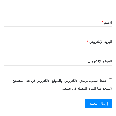
ل
ي
ق
الاسم
*
*
البريد الإلكتروني
*
الموقع الإلكتروني
احفظ اسمي، بريدي الإلكتروني، والموقع الإلكتروني في هذا المتصفح
لاستخدامها المرة المقبلة في تعليقي.