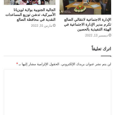
الجالية الجنوبية بولاية لويزيانا
الأميركية، تدشن توزيع المساعدات
الإدارة الاجتماعية لانتقالي الضالع
النقدية في محافظة الضالع
تكرم مدير الإدارة الاجتماعية في
مارس 31, 2022
الهيئة التنفيذية بالحصين
ديسمبر 13, 2022
اترك تعليقاً
لن يتم نشر عنوان بريدك الإلكتروني.
الحقول الإلزامية مشار إليها بـ
*
ا
ل
ت
ع
ل
ي