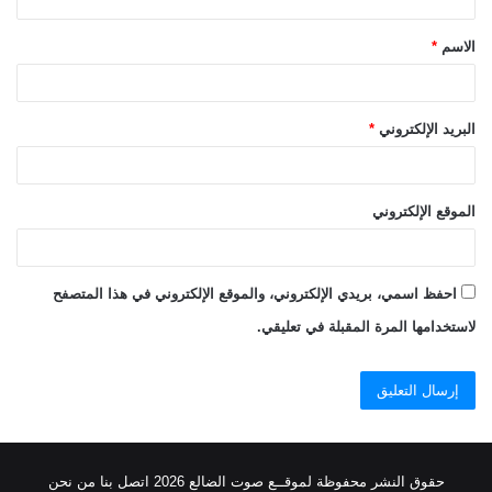
ق
الاسم
*
*
البريد الإلكتروني
*
الموقع الإلكتروني
احفظ اسمي، بريدي الإلكتروني، والموقع الإلكتروني في هذا المتصفح
لاستخدامها المرة المقبلة في تعليقي.
حقوق النشر محفوظة
لموقــع صوت الضالع
2026
اتصل
بنا
من نحن