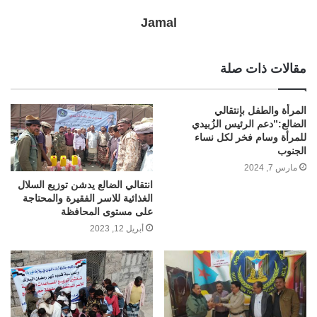
Jamal
مقالات ذات صلة
المرأة والطفل بإنتقالي
الضالع:”دعم الرئيس الزُبيدي
للمرأة وسام فخر لكل نساء
الجنوب
مارس 7, 2024
انتقالي الضالع يدشن توزيع السلال
الغذائية للاسر الفقيرة والمحتاجة
على مستوى المحافظة
أبريل 12, 2023