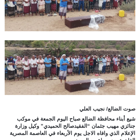
صوت الضالع/ نجيب العلي
شيع أبناء محافظة الضالع صباح اليوم الجمعة في موكب
جنائزي مهيب جثمان “الفقيدصالح الحميدي” وكيل وزارة
الإعلام الذي وافاه الاجل يوم الأربعاء في العاصمة المصرية