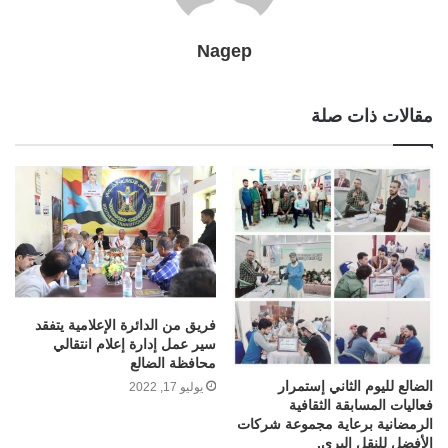
Nagep
مقالات ذات صلة
فريق من الدائرة الإعلامية يتفقد
سير عمل إدارة إعلام انتقالي
محافظة الضالع
الضالع لليوم الثاني إستمرار
يوليو 17, 2022
فعاليات المسابقة الثقافية
الرمضانية برعاية مجموعة شركات
الأفضل للنقل البري.