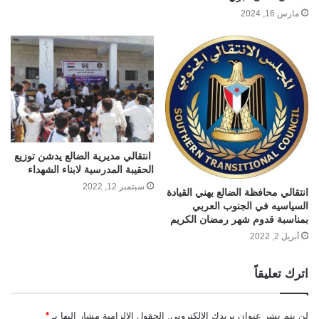
مارس 16, 2024
انتقالي مديرية الضالع يدشن توزيع
الحقيبة المدرسية لابناء الشهداء
سبتمبر 12, 2022
انتقالي محافظة الضالع يهني القيادة
السياسيه في الجنوب العربي
بمناسبة قدوم شهر رمضان الكريم
أبريل 2, 2022
اترك تعليقاً
لن يتم نشر عنوان بريدك الإلكتروني.
الحقول الإلزامية مشار إليها بـ
*