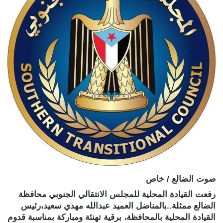
صوت الضالع / خاص
رفعت القيادة المحلية للمجلس الانتقالي الجنوبي محافظة
الضالع ممثلة..بالمناضل العميد عبدالله مهدي سعيد،رئيس
القيادة المحلية بالمحافظة، برقية تهنئة ومباركة بمناسبة قدوم