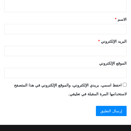
ي
ق
الاسم
*
*
البريد الإلكتروني
*
الموقع الإلكتروني
احفظ اسمي، بريدي الإلكتروني، والموقع الإلكتروني في هذا المتصفح
لاستخدامها المرة المقبلة في تعليقي.