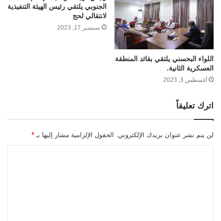
الجنوبي يلتقي رئيس الهيئة التنفيذية
لانتقالي لحج
سبتمبر 17, 2023
اللواء البحسني يلتقي بقائد المنطقة
العسكرية الثانية.
أغسطس 3, 2023
اترك تعليقاً
لن يتم نشر عنوان بريدك الإلكتروني.
الحقول الإلزامية مشار إليها بـ
*
ا
ل
ت
ع
ل