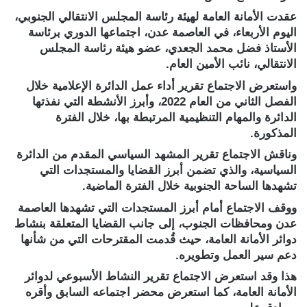
عقدت الأمانة العامة لهيئة رئاسة المجلس الانتقالي الجنوبي،
اليوم الأربعاء، في العاصمة عدن، اجتماعها الدوري برئاسة
الأستاذ فضل محمد الجعدي، عضو هيئة رئاسة المجلس
الانتقالي، نائب الأمين العام.
واستعرض الاجتماع تقرير أداء عمل الدائرة الإعلامية خلال
الفصل الثاني من العام 2022، وأبرز الأنشطة التي نفذتها
الدائرة والمهام التنظيمية المرتبطة بها، خلال الفترة
المذكورة.
وناقش الاجتماع تقرير المشهد السياسي المقدم من الدائرة
السياسية، والذي تضمن أبرز القضايا والمستجدات التي
تشهدها الساحة الجنوبية خلال الفترة الماضية.
ووقف الاجتماع أمام أبرز المستجدات التي تشهدها العاصمة
عدن ومحافظات الجنوب، إلى جانب القضايا المتعلقة بنشاط
دوائر الأمانة العامة، حيث قُدمت المقترحات التي من شأنها
دعم سير العمل وتطويره.
هذا وقد استعرض الاجتماع تقرير النشاط الأسبوعي لدوائر
الأمانة العامة، كما استعرض محضر اجتماعه السابق وأقره