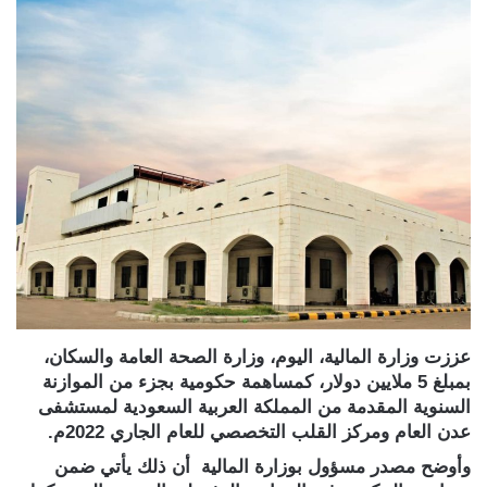
عززت وزارة المالية، اليوم، وزارة الصحة العامة والسكان،
بمبلغ 5 ملايين دولار، كمساهمة حكومية بجزء من الموازنة
السنوية المقدمة من المملكة العربية السعودية لمستشفى
عدن العام ومركز القلب التخصصي للعام الجاري 2022م.
وأوضح مصدر مسؤول بوزارة المالية أن ذلك يأتي ضمن