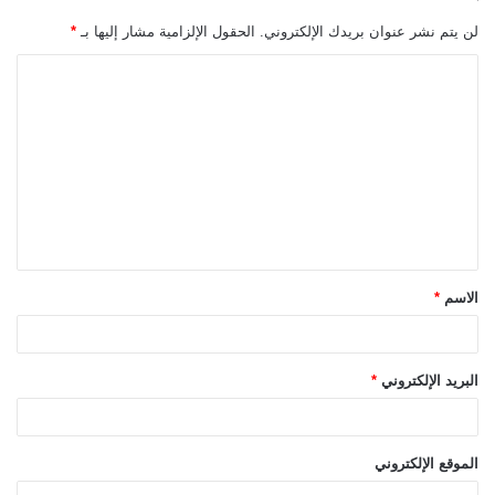
لن يتم نشر عنوان بريدك الإلكتروني.
الحقول الإلزامية مشار إليها بـ
*
ا
ل
ت
ع
ل
ي
ق
الاسم
*
*
البريد الإلكتروني
*
الموقع الإلكتروني