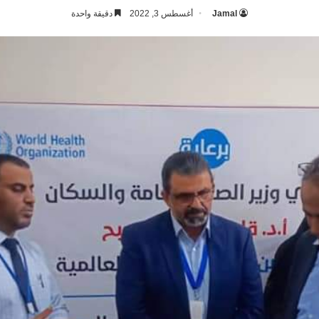
Jamal
أغسطس 3, 2022
دقيقة واحدة