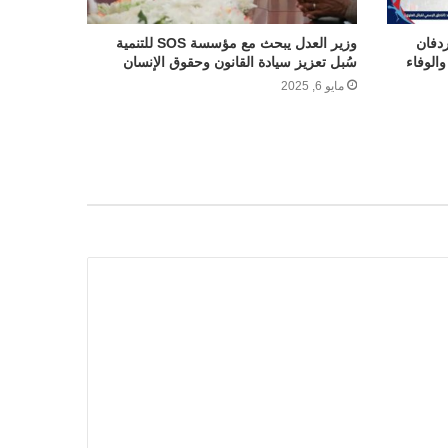
ردفان
وزير العدل يبحث مع مؤسسة SOS للتنمية
والوفاء
سُبل تعزيز سيادة القانون وحقوق الإنسان
مايو 6, 2025