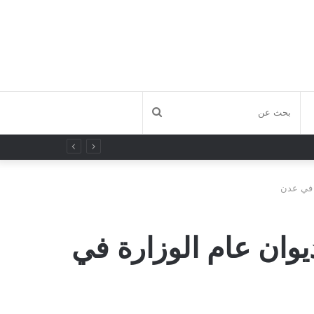
بحث
عن
ة في عدن
يوان عام الوزارة في