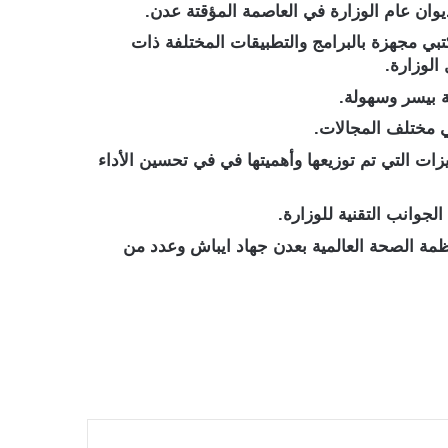
يوان عام الوزارة في العاصمة المؤقتة عدن.
بي مجهزة بالبرامج والتطبيقات المختلفة ذات
الوزارة.
ة بيسر وسهولة.
ي مختلف المجالات.
زات التي تم توزيعها وأهميتها في في تحسين الأداء
لجوانب التقنية للوزارة.
ظمة الصحة العالمية بعدن جهاد ايباش وعدد من