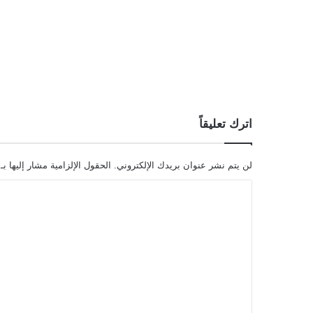
اترك تعليقاً
لن يتم نشر عنوان بريدك الإلكتروني.
الحقول الإلزامية مشار إليها بـ
ا
ل
ت
ع
ل
ي