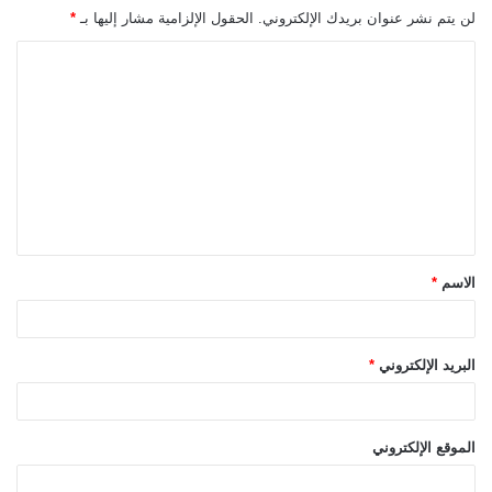
لن يتم نشر عنوان بريدك الإلكتروني.
الحقول الإلزامية مشار إليها بـ
*
ا
ل
ت
ع
ل
ي
ق
الاسم
*
*
البريد الإلكتروني
*
الموقع الإلكتروني