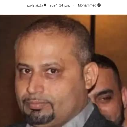
Mohammed
يونيو 24, 2024
دقيقة واحدة