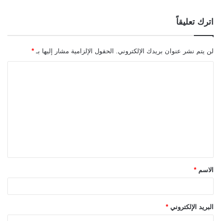
اترك تعليقاً
لن يتم نشر عنوان بريدك الإلكتروني.
الحقول الإلزامية مشار إليها بـ
*
ا
ل
ت
ع
ل
ي
ق
الاسم
*
*
البريد الإلكتروني
*