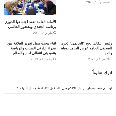
سبتمبر 18, 2023
الأمانة العامة تعقد اجتماعها الدوري
برئاسة الجعدي وبحضور الحالمي
مارس 2, 2022
رئيس انتقالي لحج “الحالمي” يُعزي
لقاء يبحث سبل تعزيز العلاقة بين
الصحفي الحامد عوض الحامد بوفاة
مدراء إدارتي الشباب والرياضة
والده
بتنفيذيتي انتقالي لحج والضالع
أكتوبر 24, 2023
نوفمبر 21, 2023
اترك تعليقاً
لن يتم نشر عنوان بريدك الإلكتروني.
الحقول الإلزامية مشار إليها بـ
*
ا
ل
ت