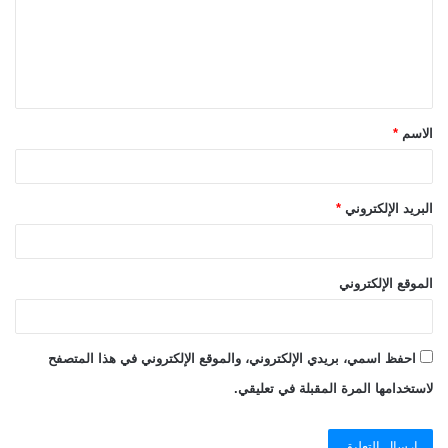
ع
ل
ي
ق
الاسم
*
*
البريد الإلكتروني
*
الموقع الإلكتروني
احفظ اسمي، بريدي الإلكتروني، والموقع الإلكتروني في هذا المتصفح
لاستخدامها المرة المقبلة في تعليقي.