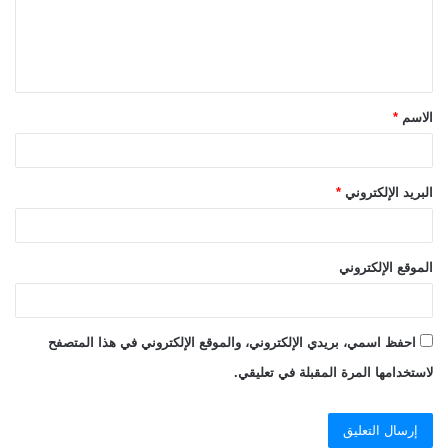
ع
ل
ي
ق
الاسم
*
*
البريد الإلكتروني
*
الموقع الإلكتروني
احفظ اسمي، بريدي الإلكتروني، والموقع الإلكتروني في هذا المتصفح
لاستخدامها المرة المقبلة في تعليقي.