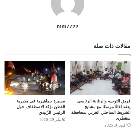
mm7722
مقالات ذات صلة
فريق التوجيه والرقابة الرئاسي
مسيرة جماهيرية في مديرية
يعقد لقاءً موسعًا مع مشايخ
القطن تؤكد الاصطفاف حول
الشريط الساحلي الغربي بمحافظة
الرئيس الزُبيدي
سقطرى
يناير 29, 2026
أكتوبر 8, 2025