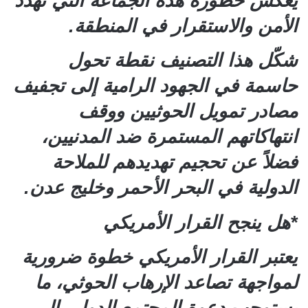
يعكس خطورة هذه الجماعة التي تهدد
الأمن والاستقرار في المنطقة.
شكّل هذا التصنيف نقطة تحول
حاسمة في الجهود الرامية إلى تجفيف
مصادر تمويل الحوثيين ووقف
انتهاكاتهم المستمرة ضد المدنيين،
فضلاً عن تحجيم تهديدهم للملاحة
الدولية في البحر الأحمر وخليج عدن.
*هل ينجح القرار الأمريكي
يعتبر القرار الأمريكي خطوة ضرورية
لمواجهة تصاعد الإرهاب الحوثي، ما