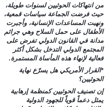
من انتهاكات الحوثيين لسنوات طويلة،
حيث فرضت الجماعة سياسات قمعية،
ونهبت المساعدات الإنسانية، وأجبرت
الأطفال على حمل السلاح وهي جرائم
مدانة في القانون الدولي تفرض على
المجتمع الدولي التدخل بشكل أكثر
فعالية لإنهاء هذه المأساة المستمرة.
*القرار الأمريكي هل يسرّع نهاية
الحوثيين؟
إن تصنيف الحوثيين كمنظمة إرهابية
يمثل دعماً قوياً للجهود الدولية