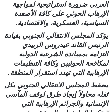
العربي ضرورة استراتيجية لمواجهة
الإرهاب الحوثي على كافة الأصعدة
السياسية، العسكرية، والاقتصادية.
يؤكد المجلس الانتقالي الجنوبي بقيادة
الرئيس القائد عيدروس الزبيدي
التزامه بمساندة الشرعية الدولية
لمكافحة الحوثيين وكافة التنظيمات
الإرهابية التي تهدد استقرار المنطقة.
يضغط المجلس الانتقالي الجنوبي بكل
ثقله محاولاً إيجاد طرق لوقف المآسي
الإنسانية والجرائم الإرهابية التي