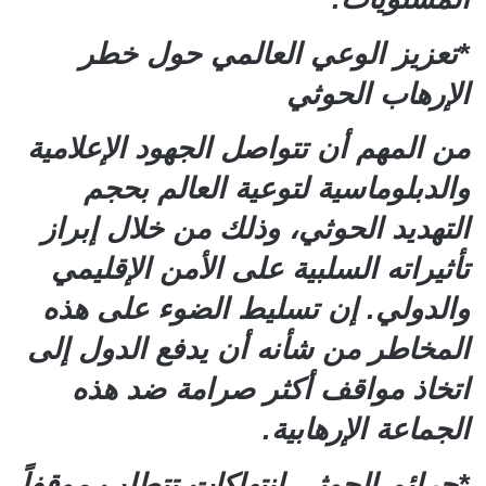
*تعزيز الوعي العالمي حول خطر
الإرهاب الحوثي
من المهم أن تتواصل الجهود الإعلامية
والدبلوماسية لتوعية العالم بحجم
التهديد الحوثي، وذلك من خلال إبراز
تأثيراته السلبية على الأمن الإقليمي
والدولي. إن تسليط الضوء على هذه
المخاطر من شأنه أن يدفع الدول إلى
اتخاذ مواقف أكثر صرامة ضد هذه
الجماعة الإرهابية.
*جرائم الحوثي انتهاكات تتطلب موقفاً