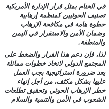
في الختام يمثل قرار الإدارة الأمريكية
تصنيف الحوثيين كمنظمة إرهابية
خطوة هامة في مكافحة الإرهاب
وضمان الأمن والاستقرار في اليمن
والمنطقة.
لذا، فإن دعم هذا القرار والضغط على
المجتمع الدولي لاتخاذ خطوات مماثلة
يعد ضرورة استراتيجية يجب العمل
عليها بشكل مكثف، من أجل إنهاء
خطر الإرهاب الحوثي وتحقيق تطلعات
الشعوب في الأمن والتنمية والسلام