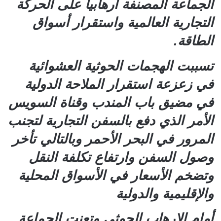
الجماعة المصنفة ارهابياً على الحركة
التجارية العالمية واستقرار أسواق
الطاقة.
تسببت الهجمات الحوثية العشوائية
في زعزعة استقرار الملاحة الدولية
في مضيق باب المندب وقناة السويس
الأمر الذي دفع بالسفن التجارية لتجنب
المرور في البحر الأحمر وبالتالي تأخر
وصول السفن وارتفاع تكلفة النقل
وتضخم الأسعار في الأسواق المحلية
والإقليمية والدولية
أمام الإرهاب الحوثي وتعنت الجماعة