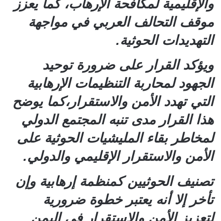
والإقليمية لمكافحة الإرهاب، كما يعزز
موقف التحالف العربي في مواجهة
التهديدات الحوثية.
ويؤكد القرار على ضرورة توحيد
الجهود لمحاربة التنظيمات الإرهابية
التي تهدد الأمن والاستقرار،كما يوضح
هذا القرار مدى تنبه المجتمع الدولي
لمخاطر بقاء المليشيات الحوثية على
الأمن والاستقرار الإقليمي والدولي.
تصنيف الحوثيين كمنظمة إرهابية وإن
تأخر إلا أنه يعتبر خطوة ضرورية
لتعزيز الأمن والاستقرار في اليمن