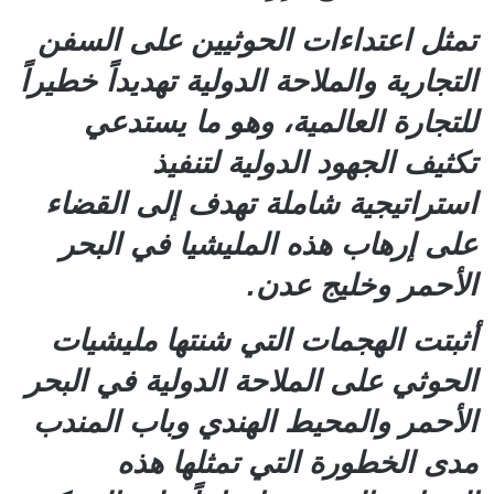
تمثل اعتداءات الحوثيين على السفن
التجارية والملاحة الدولية تهديداً خطيراً
للتجارة العالمية، وهو ما يستدعي
تكثيف الجهود الدولية لتنفيذ
استراتيجية شاملة تهدف إلى القضاء
على إرهاب هذه المليشيا في البحر
الأحمر وخليج عدن.
أثبتت الهجمات التي شنتها مليشيات
الحوثي على الملاحة الدولية في البحر
الأحمر والمحيط الهندي وباب المندب
مدى الخطورة التي تمثلها هذه