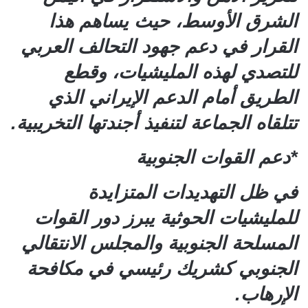
الشرق الأوسط، حيث يساهم هذا
القرار في دعم جهود التحالف العربي
للتصدي لهذه المليشيات، وقطع
الطريق أمام الدعم الإيراني الذي
تتلقاه الجماعة لتنفيذ أجندتها التخريبية.
*دعم القوات الجنوبية
في ظل التهديدات المتزايدة
للمليشيات الحوثية يبرز دور القوات
المسلحة الجنوبية والمجلس الانتقالي
الجنوبي كشريك رئيسي في مكافحة
الإرهاب.