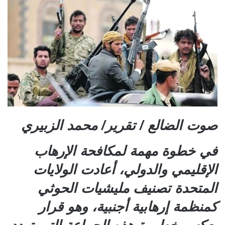
صوت الضالع / تقرير/ محمد الزبيري
في خطوة مهمة لمكافحة الإرهاب
الإقليمي والدولي، أعادت الولايات
المتحدة تصنيف مليشيات الحوثي
كمنظمة إرهابية أجنبية، وهو قرار