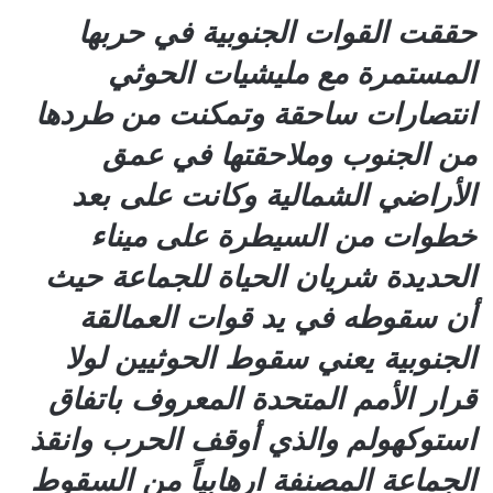
حققت القوات الجنوبية في حربها
المستمرة مع مليشيات الحوثي
انتصارات ساحقة وتمكنت من طردها
من الجنوب وملاحقتها في عمق
الأراضي الشمالية وكانت على بعد
خطوات من السيطرة على ميناء
الحديدة شريان الحياة للجماعة حيث
أن سقوطه في يد قوات العمالقة
الجنوبية يعني سقوط الحوثيين لولا
قرار الأمم المتحدة المعروف باتفاق
استوكهولم والذي أوقف الحرب وانقذ
الجماعة المصنفة ارهابياً من السقوط