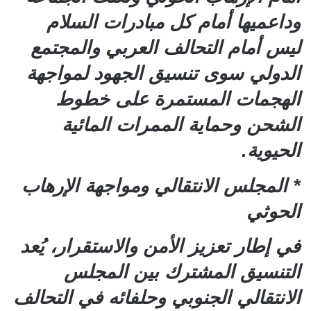
وداعميها أمام كل مبادرات السلام
ليس أمام التحالف العربي والمجتمع
الدولي سوى تنسيق الجهود لمواجهة
الهجمات المستمرة على خطوط
الشحن وحماية الممرات المائية
الحيوية.
* المجلس الانتقالي ومواجهة الإرهاب
الحوثي
في إطار تعزيز الأمن والاستقرار، يُعد
التنسيق المشترك بين المجلس
الانتقالي الجنوبي وحلفائه في التحالف