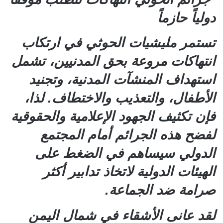
دولياً حازماً
تستمر مليشيات الحوثي في ارتكاب
انتهاكات مروعة بحق المدنيين، تشمل
استهداف المنشآت المدنية، وتجنيد
الأطفال، والتعذيب والاختطاف. لذا،
فإن تكثيف الجهود الإعلامية والحقوقية
لفضح هذه الجرائم أمام المجتمع
الدولي سيساهم في الضغط على
الهيئات الدولية لاتخاذ تدابير أكثر
صرامة ضد الجماعة.
لقد عانى الأشقاء في شمال اليمن