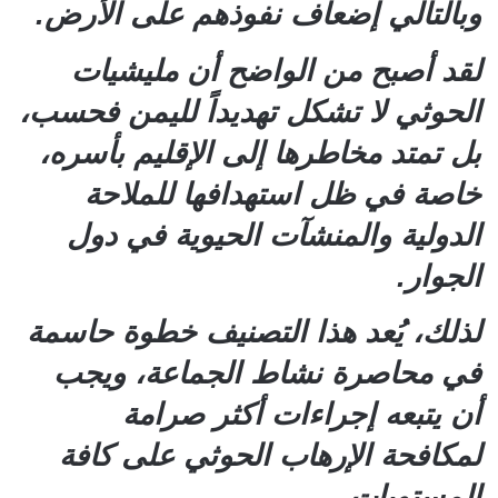
وبالتالي إضعاف نفوذهم على الأرض.
لقد أصبح من الواضح أن مليشيات
الحوثي لا تشكل تهديداً لليمن فحسب،
بل تمتد مخاطرها إلى الإقليم بأسره،
خاصة في ظل استهدافها للملاحة
الدولية والمنشآت الحيوية في دول
الجوار.
لذلك، يُعد هذا التصنيف خطوة حاسمة
في محاصرة نشاط الجماعة، ويجب
أن يتبعه إجراءات أكثر صرامة
لمكافحة الإرهاب الحوثي على كافة
المستويات.