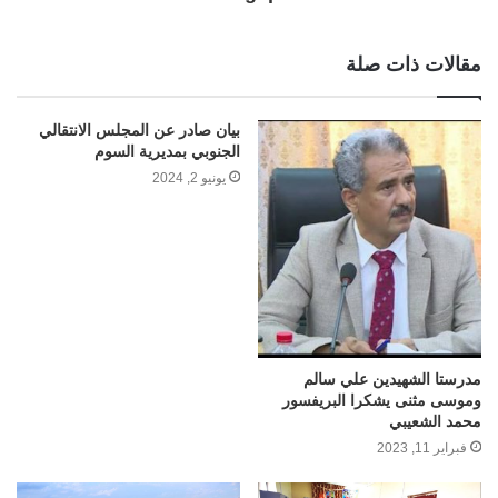
مقالات ذات صلة
بيان صادر عن المجلس الانتقالي
الجنوبي بمديرية السوم
يونيو 2, 2024
مدرستا الشهيدين علي سالم
وموسى مثنى يشكرا البريفسور
محمد الشعيبي
فبراير 11, 2023