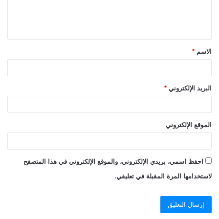
ل
ي
ق
الاسم
*
*
البريد الإلكتروني
*
الموقع الإلكتروني
احفظ اسمي، بريدي الإلكتروني، والموقع الإلكتروني في هذا المتصفح
لاستخدامها المرة المقبلة في تعليقي.