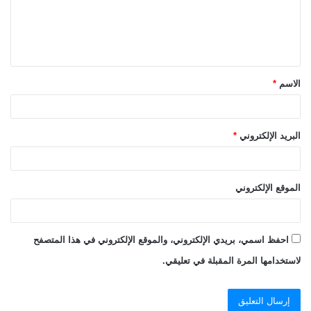
ع
ل
ي
ق
الاسم
*
*
البريد الإلكتروني
*
الموقع الإلكتروني
احفظ اسمي، بريدي الإلكتروني، والموقع الإلكتروني في هذا المتصفح
لاستخدامها المرة المقبلة في تعليقي.