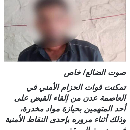
صوت الضالع/ خاص
تمكنت قوات الحزام الأمني في
العاصمة عدن من إلقاء القبض على
أحد المتهمين بحيازة مواد مخدرة،
وذلك أثناء مروره بإحدى النقاط الأمنية