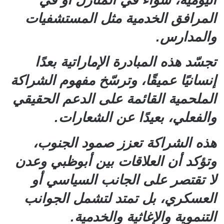
المرافق الخدمية مثل المستشفيات
والمدارس.
تجسّد هذه المبادرة الإماراتية بعدًا
إنسانيًا عميقًا، وترسّخ مفهوم الشراكة
الملحمية القائمة على الدعم الحقيقي
والفعلي، بعيدًا عن الشعارات.
هذه الشراكة تعزز صمود الجنوب،
وتؤكد أن العلاقات بين أبوظبي وعدن
لا تقتصر على الجانب السياسي أو
العسكري، بل تمتد لتشمل الجوانب
التنموية والإغاثية والخدمية.