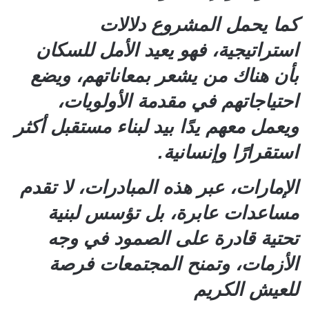
كما يحمل المشروع دلالات
استراتيجية، فهو يعيد الأمل للسكان
بأن هناك من يشعر بمعاناتهم، ويضع
احتياجاتهم في مقدمة الأولويات،
ويعمل معهم يدًا بيد لبناء مستقبل أكثر
استقرارًا وإنسانية.
الإمارات، عبر هذه المبادرات، لا تقدم
مساعدات عابرة، بل تؤسس لبنية
تحتية قادرة على الصمود في وجه
الأزمات، وتمنح المجتمعات فرصة
للعيش الكريم