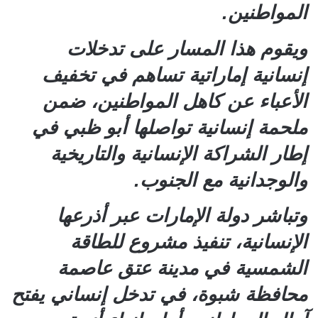
المواطنين.
ويقوم هذا المسار على تدخلات
إنسانية إماراتية تساهم في تخفيف
الأعباء عن كاهل المواطنين، ضمن
ملحمة إنسانية تواصلها أبو ظبي في
إطار الشراكة الإنسانية والتاريخية
والوجدانية مع الجنوب.
وتباشر دولة الإمارات عبر أذرعها
الإنسانية، تنفيذ مشروع للطاقة
الشمسية في مدينة عتق عاصمة
محافظة شبوة، في تدخل إنساني يفتح