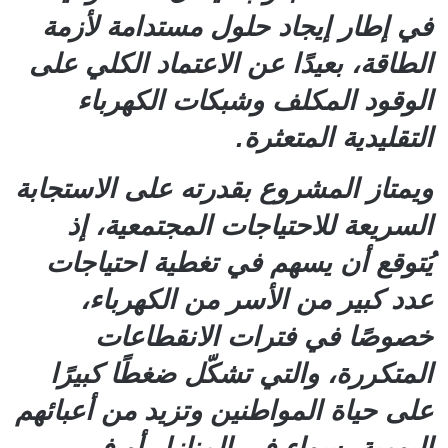
في إطار إيجاد حلول مستدامة لأزمة
الطاقة، بعيدًا عن الاعتماد الكلي على
الوقود المكلف وشبكات الكهرباء
التقليدية المتعثرة.
ويمتاز المشروع بقدرته على الاستجابة
السريعة للاحتياجات المجتمعية، إذ
يُتوقع أن يسهم في تغطية احتياجات
عدد كبير من الأسر من الكهرباء،
خصوصًا في فترات الانقطاعات
المتكررة، والتي تشكّل ضغطًا كبيرًا
على حياة المواطنين وتزيد من أعبائهم
اليومية، سواء في المنازل أو في