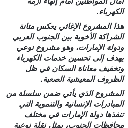
آمال المواطنين أمام إنهاء أزمة
الكهرباء.
هذا المشروع الإغاثي يعكس متانة
الشراكة الأخوية بين الجنوب العربي
ودولة الإمارات، وهو مشروع نوعي
يهدف إلى تحسين خدمات الكهرباء
وتخفيف معاناة السكان في ظل
الظروف المعيشية الصعبة.
المشروع الذي يأتي ضمن سلسلة من
المبادرات الإنسانية والتنموية التي
تنفذها دولة الإمارات في مختلف
محافظات الجنوب، يمثل نقلة نوعية