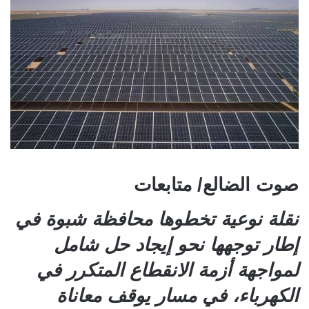
صوت الضالع/ متابعات
نقلة نوعية تخطوها محافظة شبوة في
إطار توجهها نحو إيجاد حل شامل
لمواجهة أزمة الانقطاع المتكرر في
الكهرباء، في مسار يوقف معاناة