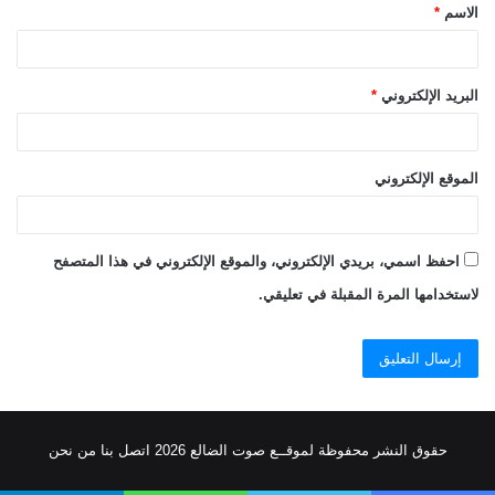
الاسم
*
*
البريد الإلكتروني
*
الموقع الإلكتروني
احفظ اسمي، بريدي الإلكتروني، والموقع الإلكتروني في هذا المتصفح
لاستخدامها المرة المقبلة في تعليقي.
حقوق النشر محفوظة
لموقــع صوت الضالع
2026
اتصل
بنا
من نحن