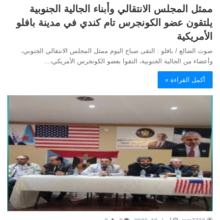
ممثل المجلس الانتقالي وأبناء الجالية الجنوبية
يلتقون عضو الكونجرس تام كندي في مدينة بافلو
الأمريكية
صوت الضالع / بافلو : التقى صباح اليوم ممثل المجلس الانتقالي الجنوبي،
وأعضاء من الجالية الجنوبية، التقوا بعضو الكونجرس الأمريكي،…
أكمل القراءة »