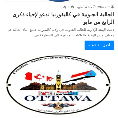
mm7722
منذ 4 أسابيع
0
3
الجالية الجنوبية في كاليفورنيا تدعو لإحياء ذكرى
الرابع من مايو
دعت الهيئة الإدارية للجالية الجنوبية في ولاية كاليفورنيا جميع أبناء الجالية في
مختلف مدن الولاية والولايات المجاورة إلى المشاركة في…
أكمل القراءة »