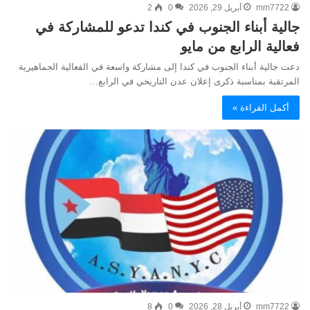
mm7722
أبريل 29, 2026
0
2
جالية أبناء الجنوب في كندا تدعو للمشاركة في
فعالية الرابع من مايو
‏دعت جالية أبناء الجنوب في كندا إلى مشاركة واسعة في الفعالية الجماهيرية
المرتقبة بمناسبة ذكرى إعلان عدن التاريخي في الرابع…
أكمل القراءة »
mm7722
أبريل 28, 2026
0
8