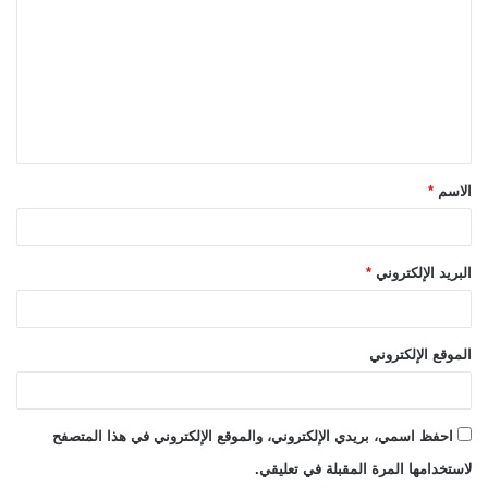
ت
ع
ل
ي
ق
الاسم
*
*
البريد الإلكتروني
*
الموقع الإلكتروني
احفظ اسمي، بريدي الإلكتروني، والموقع الإلكتروني في هذا المتصفح
لاستخدامها المرة المقبلة في تعليقي.