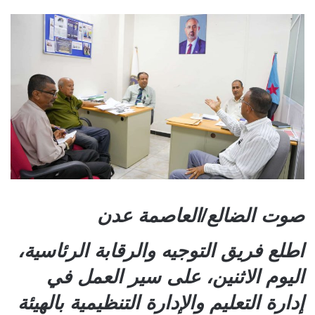
صوت الضالع/العاصمة عدن
اطلع فريق التوجيه والرقابة الرئاسية،
اليوم الاثنين، على سير العمل في
إدارة التعليم والإدارة التنظيمية بالهيئة