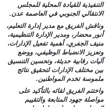
التنفيذية للقيادة المحلية للمجلس
الانتقالي الجنوبي في العاصمة عدن.
وناقش الفريق مع مدير إدارة التعليم،
أنور محضار، ومدير الإدارة التنظيمية،
منيف الجفري، أهمية تفعيل الإدارات،
وتعزيز الانضباط الوظيفي، ووضع
آليات رقابية حديثة، وتحسين التنسيق
بين مختلف الإدارات لتحقيق نتائج
ملموسة تخدم المواطنين.
واختتم الفريق لقائه بالتأكيد على
مواصلة جهود المتابعة والتقييم