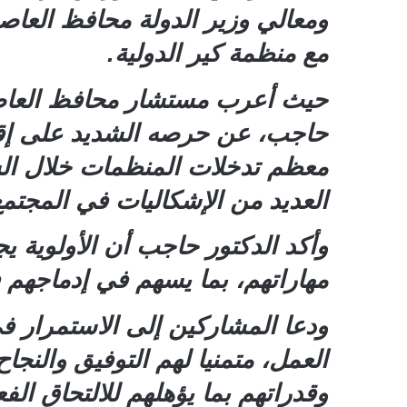
ومعالي وزير الدولة محافظ العاصم
مع منظمة كير الدولية.
معظم تدخلات المنظمات خلال السن
العديد من الإشكاليات في المجتمع و
وأكد الدكتور حاجب أن الأولوية ي
مهاراتهم، بما يسهم في إدماجهم ف
ودعا المشاركين إلى الاستمرار ف
العمل، متمنيا لهم التوفيق والنجا
وقدراتهم بما يؤهلهم للالتحاق ال