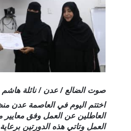
صوت الضالع / عدن / نائلة هاشم
العاطلين عن العمل وفق معايير
العمل وتاتي هذه الدورتين برعاية