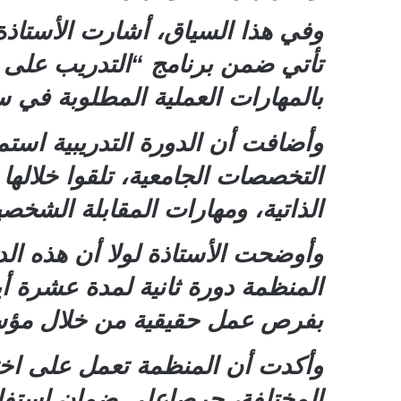
وفي هذا السياق، أشارت الأستاذة
تأتي ضمن برنامج “التدريب على 
بالمهارات العملية المطلوبة في 
وأضافت أن الدورة التدريبية اس
التخصصات الجامعية، تلقوا خلالها
الذاتية، ومهارات المقابلة الشخص
وأوضحت الأستاذة لولا أن هذه الد
المنظمة دورة ثانية لمدة عشرة أي
بفرص عمل حقيقية من خلال مؤسسا
وأكدت أن المنظمة تعمل على اخت
المختلفة، حرصاعلى ضمان استفادة