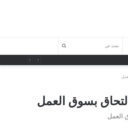
بحث
عن
عمل
التحاق بسوق العمل
ق العمل