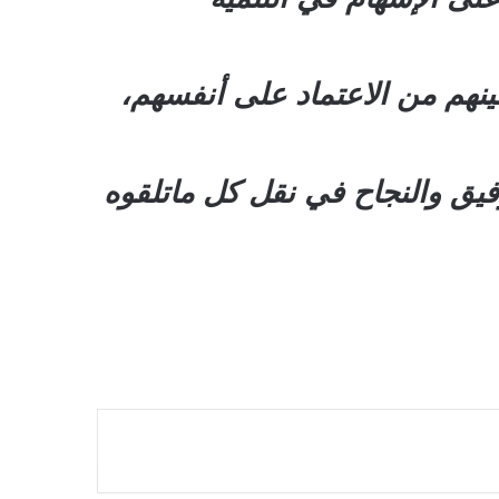
ينهم من الاعتماد على أنفسهم،
فيق والنجاح في نقل كل ماتلقوه